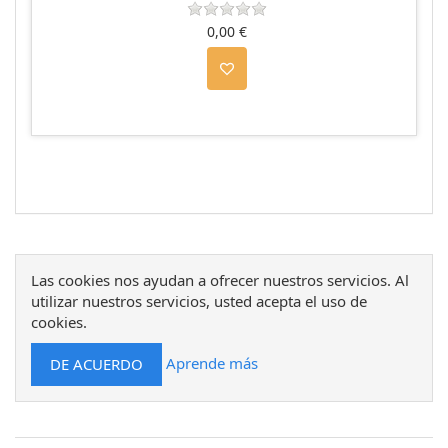
0,00 €
Las cookies nos ayudan a ofrecer nuestros servicios. Al
utilizar nuestros servicios, usted acepta el uso de
cookies.
Aprende más