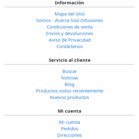
Información
Mapa del sitio
Somos - Acerca Sisó Difusiones
Condiciones de venta
Envíos y devoluciones
Aviso de Privacidad
Contáctenos
Servicio al cliente
Buscar
Noticias
Blog
Productos vistos recientemente
Nuevos productos
Mi cuenta
Mi cuenta
Pedidos
Direcciones