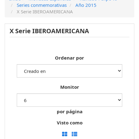
Series conmemorativas
Año 2015
X Serie IBEROAMERICANA
X Serie IBEROAMERICANA
Ordenar por
Monitor
por página
Visto como