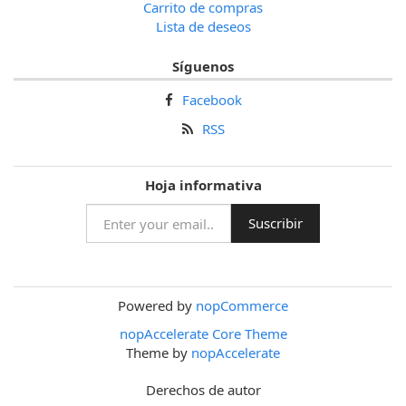
Carrito de compras
Lista de deseos
Síguenos
Facebook
RSS
Hoja informativa
Powered by
nopCommerce
nopAccelerate Core Theme
Theme by
nopAccelerate
Derechos de autor