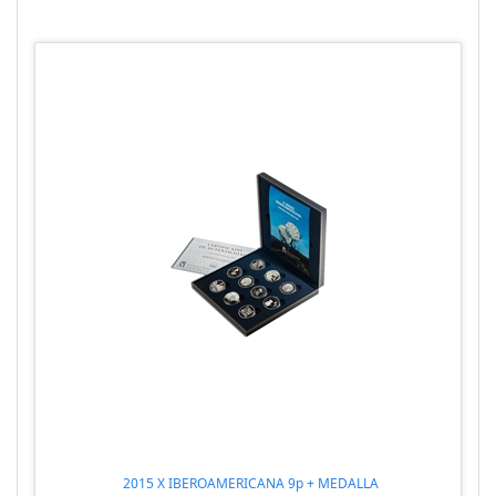
2015 X IBEROAMERICANA 9p + MEDALLA