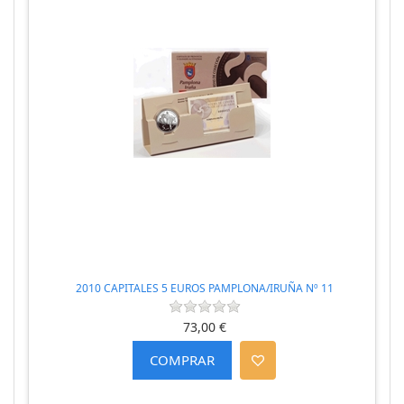
2010 CAPITALES 5 EUROS PAMPLONA/IRUÑA Nº 11
73,00 €