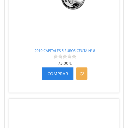
2010 CAPITALES 5 EUROS CEUTA Nº 8
73,00 €