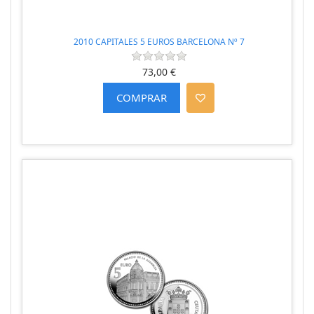
2010 CAPITALES 5 EUROS BARCELONA Nº 7
73,00 €