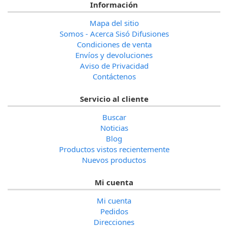
Información
Mapa del sitio
Somos - Acerca Sisó Difusiones
Condiciones de venta
Envíos y devoluciones
Aviso de Privacidad
Contáctenos
Servicio al cliente
Buscar
Noticias
Blog
Productos vistos recientemente
Nuevos productos
Mi cuenta
Mi cuenta
Pedidos
Direcciones