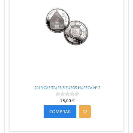
2010 CAPITALES 5 EUROS HUESCA Nº 2
73,00 €