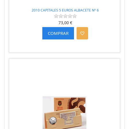
2010 CAPITALES 5 EUROS ALBACETE Nº 6
73,00 €