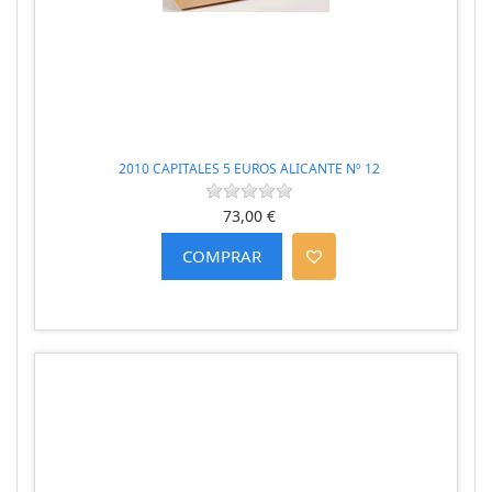
2010 CAPITALES 5 EUROS ALICANTE Nº 12
73,00 €