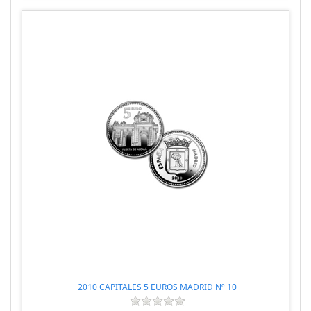
2010 CAPITALES 5 EUROS MADRID Nº 10