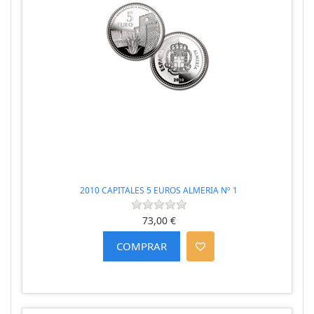
2010 CAPITALES 5 EUROS ALMERIA Nº 1
73,00 €