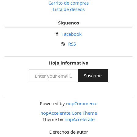
Carrito de compras
Lista de deseos
Síguenos
Facebook
RSS
Hoja informativa
Powered by
nopCommerce
nopAccelerate Core Theme
Theme by
nopAccelerate
Derechos de autor