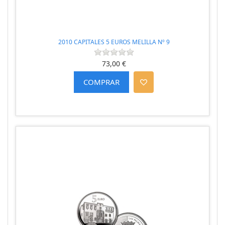
2010 CAPITALES 5 EUROS MELILLA Nº 9
73,00 €