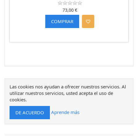
73,00 €
Las cookies nos ayudan a ofrecer nuestros servicios. Al
utilizar nuestros servicios, usted acepta el uso de
cookies.
Aprende más