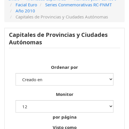
Facial Euro
Series Conmemorativas RC-FNMT
Año 2010
Capitales de Provincias y Ciudades Autónomas
Capitales de Provincias y Ciudades
Autónomas
Ordenar por
Monitor
por página
Visto como