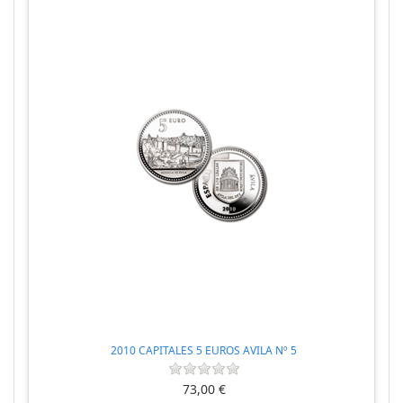
2010 CAPITALES 5 EUROS AVILA Nº 5
73,00 €