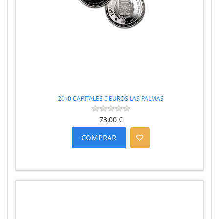
2010 CAPITALES 5 EUROS LAS PALMAS
73,00 €