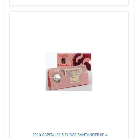
2010 CAPITALES 5 EUROS SANTANDER Nº 4