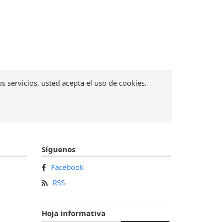
os servicios, usted acepta el uso de cookies.
Síguenos
Facebook
RSS
Hoja informativa