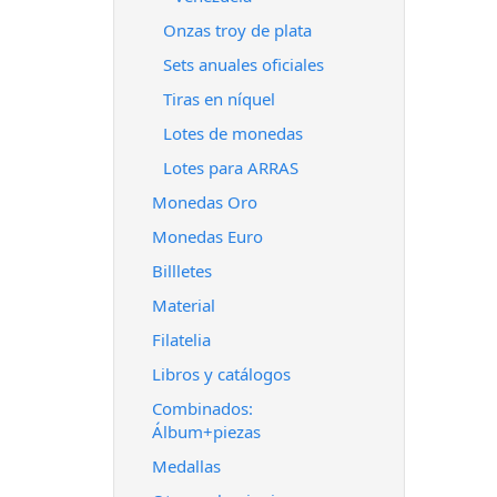
Onzas troy de plata
Sets anuales oficiales
Tiras en níquel
Lotes de monedas
Lotes para ARRAS
Monedas Oro
Monedas Euro
Billletes
Material
Filatelia
Libros y catálogos
Combinados:
Álbum+piezas
Medallas