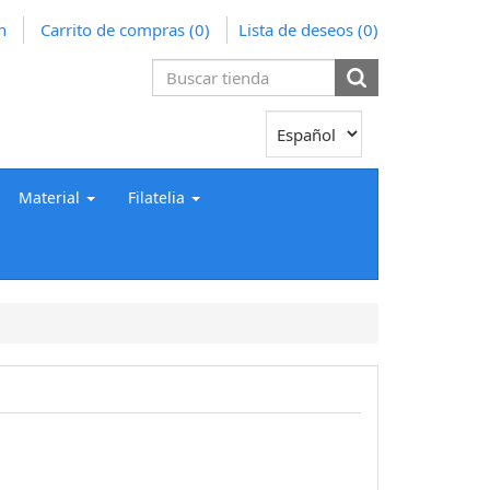
n
Carrito de compras
(0)
Lista de deseos
(0)
Material
Filatelia