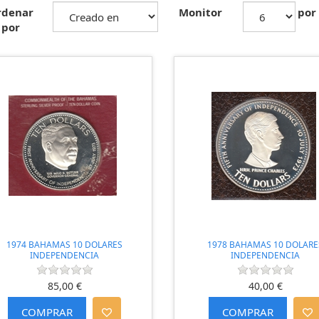
rdenar
Monitor
por
por
1974 BAHAMAS 10 DOLARES
1978 BAHAMAS 10 DOLARE
INDEPENDENCIA
INDEPENDENCIA
85,00 €
40,00 €