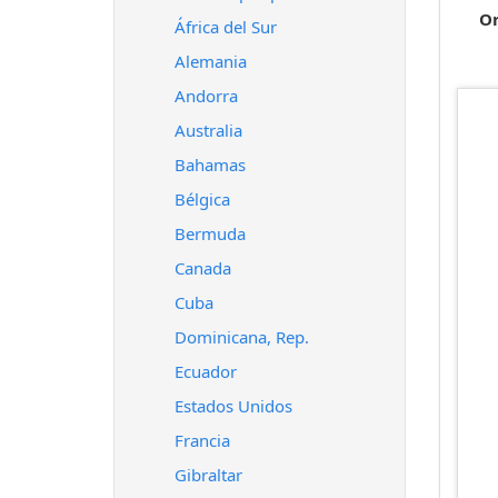
O
África del Sur
Alemania
Andorra
Australia
Bahamas
Bélgica
Bermuda
Canada
Cuba
Dominicana, Rep.
Ecuador
Estados Unidos
Francia
Gibraltar