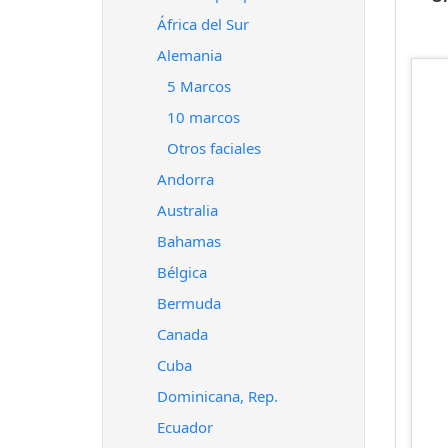
África del Sur
Alemania
5 Marcos
10 marcos
Otros faciales
Andorra
Australia
Bahamas
Bélgica
Bermuda
Canada
Cuba
Dominicana, Rep.
Ecuador