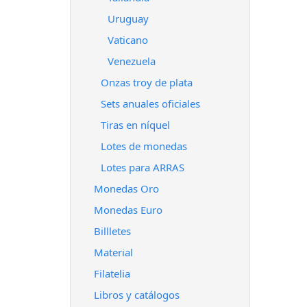
Uruguay
Vaticano
Venezuela
Onzas troy de plata
Sets anuales oficiales
Tiras en níquel
Lotes de monedas
Lotes para ARRAS
Monedas Oro
Monedas Euro
Billletes
Material
Filatelia
Libros y catálogos