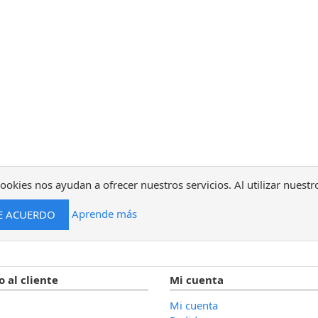
ookies nos ayudan a ofrecer nuestros servicios. Al utilizar nuestr
Aprende más
o al cliente
Mi cuenta
Mi cuenta