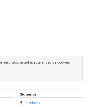
os servicios, usted acepta el uso de cookies.
Síguenos
Facebook