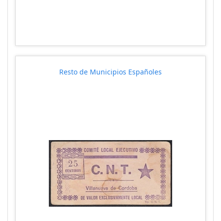
Resto de Municipios Españoles