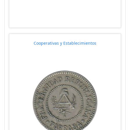
Cooperativas y Establecimientos