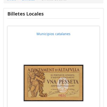
Billetes Locales
Municipios catalanes