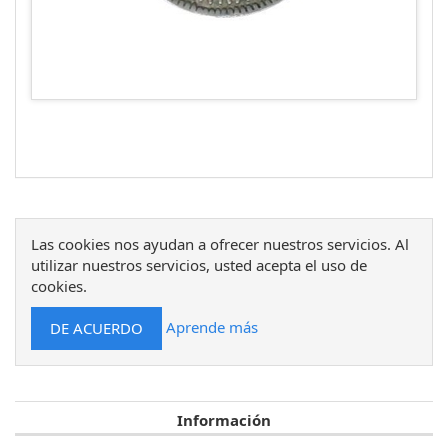
Las cookies nos ayudan a ofrecer nuestros servicios. Al
utilizar nuestros servicios, usted acepta el uso de
cookies.
Aprende más
Información