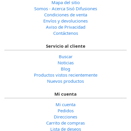
Mapa del sitio
Somos - Acerca Sisó Difusiones
Condiciones de venta
Envíos y devoluciones
Aviso de Privacidad
Contáctenos
Servicio al cliente
Buscar
Noticias
Blog
Productos vistos recientemente
Nuevos productos
Mi cuenta
Mi cuenta
Pedidos
Direcciones
Carrito de compras
Lista de deseos