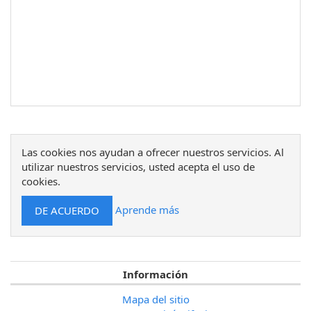
Las cookies nos ayudan a ofrecer nuestros servicios. Al
utilizar nuestros servicios, usted acepta el uso de
cookies.
Aprende más
Información
Mapa del sitio