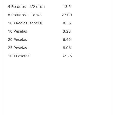
4 Escudos -1/2 onza
13.5
8 Escudos – 1 onza
27.00
100 Reales Isabel II
8.35
10 Pesetas
3.23
20 Pesetas
6.45
25 Pesetas
8.06
100 Pesetas
32.26