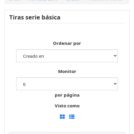
Tiras serie básica
Ordenar por
Monitor
por página
Visto como