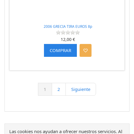
2006 GRECIA TIRA EUROS 8p
12,00 €
1
2
Siguiente
Las cookies nos ayudan a ofrecer nuestros servicios. Al