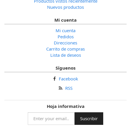
Productos vistos recientemente
Nuevos productos
Mi cuenta
Mi cuenta
Pedidos
Direcciones
Carrito de compras
Lista de deseos
Síguenos
Facebook
RSS
Hoja informativa