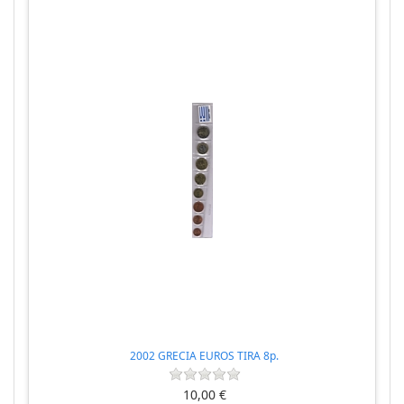
2002 GRECIA EUROS TIRA 8p.
10,00 €