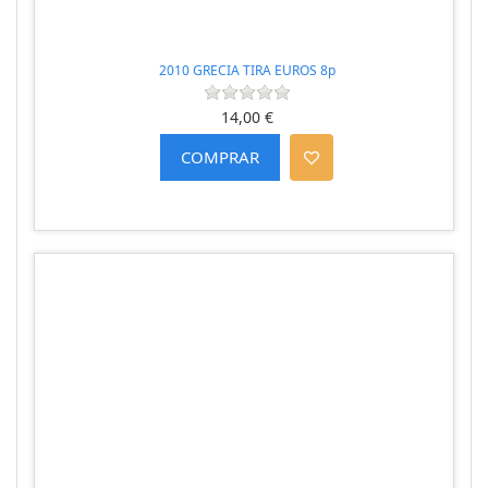
2010 GRECIA TIRA EUROS 8p
14,00 €