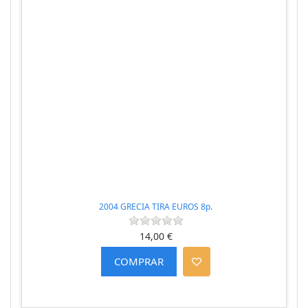
2004 GRECIA TIRA EUROS 8p.
14,00 €