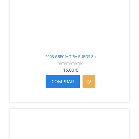
2003 GRECIA TIRA EUROS 8p
16,00 €