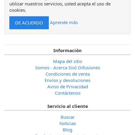
utilizar nuestros servicios, usted acepta el uso de
cookies.
Aprende más
Información
Mapa del sitio
Somos - Acerca Sisó Difusiones
Condiciones de venta
Envíos y devoluciones
Aviso de Privacidad
Contáctenos
Servicio al cliente
Buscar
Noticias
Blog