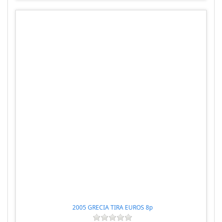
2005 GRECIA TIRA EUROS 8p