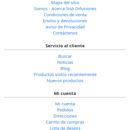
Mapa del sitio
Somos - Acerca Sisó Difusiones
Condiciones de venta
Envíos y devoluciones
Aviso de Privacidad
Contáctenos
Servicio al cliente
Buscar
Noticias
Blog
Productos vistos recientemente
Nuevos productos
Mi cuenta
Mi cuenta
Pedidos
Direcciones
Carrito de compras
Lista de deseos