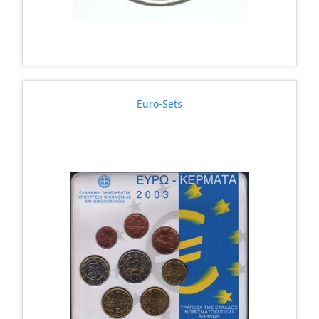
Euro-Sets