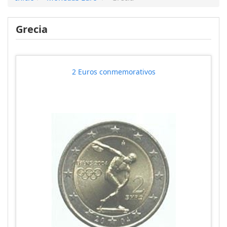
Grecia
2 Euros conmemorativos