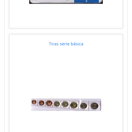
Tiras serie básica