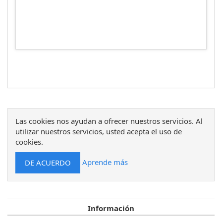
Las cookies nos ayudan a ofrecer nuestros servicios. Al
utilizar nuestros servicios, usted acepta el uso de
cookies.
Aprende más
Información