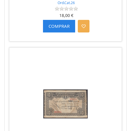
Ord.Cat.26
18,00 €