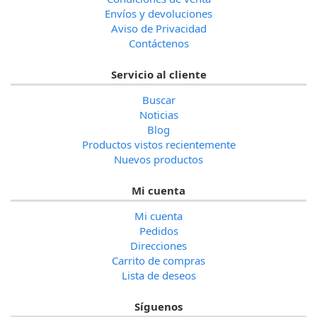
Envíos y devoluciones
Aviso de Privacidad
Contáctenos
Servicio al cliente
Buscar
Noticias
Blog
Productos vistos recientemente
Nuevos productos
Mi cuenta
Mi cuenta
Pedidos
Direcciones
Carrito de compras
Lista de deseos
Síguenos