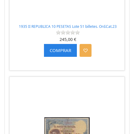
1935 II REPUBLICA 10 PESETAS Lote 51 billetes. Ord.Cat.23
245,00 €