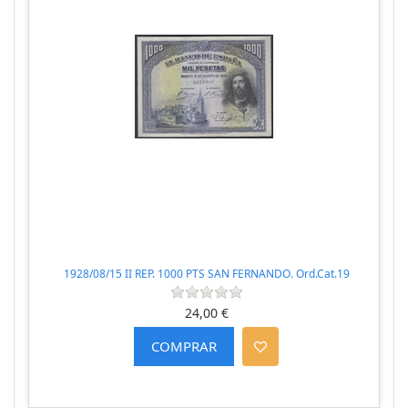
1928/08/15 II REP. 1000 PTS SAN FERNANDO. Ord.Cat.19
24,00 €