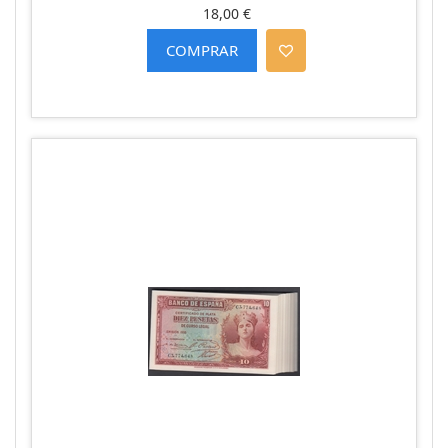
18,00 €