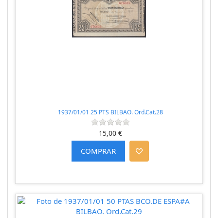
1937/01/01 25 PTS BILBAO. Ord.Cat.28
15,00 €