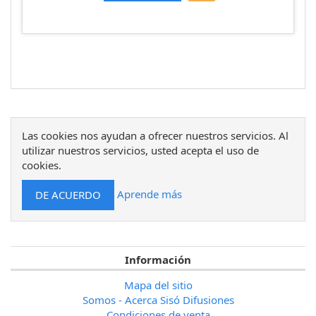
Las cookies nos ayudan a ofrecer nuestros servicios. Al
utilizar nuestros servicios, usted acepta el uso de
cookies.
Aprende más
Información
Mapa del sitio
Somos - Acerca Sisó Difusiones
Condiciones de venta