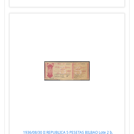
1936/08/30 II REPUBLICA 5 PESETAS BILBAO Lote 2 b.