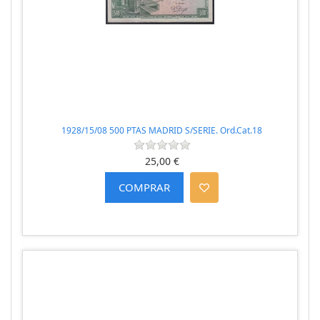
1928/15/08 500 PTAS MADRID S/SERIE. Ord.Cat.18
25,00 €