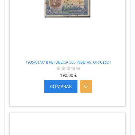
1935/01/07 II REPUBLICA 500 PESETAS. Ord.Cat.24
190,00 €