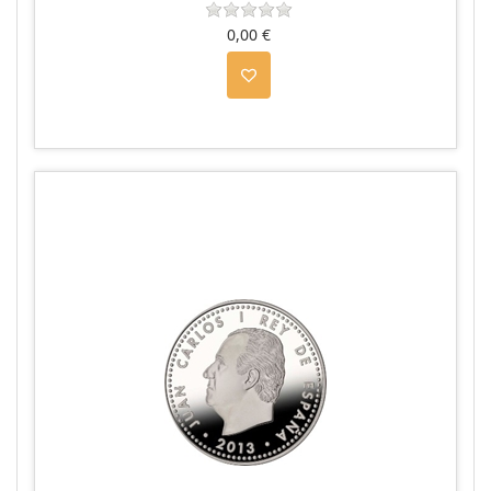
0,00 €