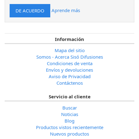
Aprende más
Información
Mapa del sitio
Somos - Acerca Sisó Difusiones
Condiciones de venta
Envíos y devoluciones
Aviso de Privacidad
Contáctenos
Servicio al cliente
Buscar
Noticias
Blog
Productos vistos recientemente
Nuevos productos