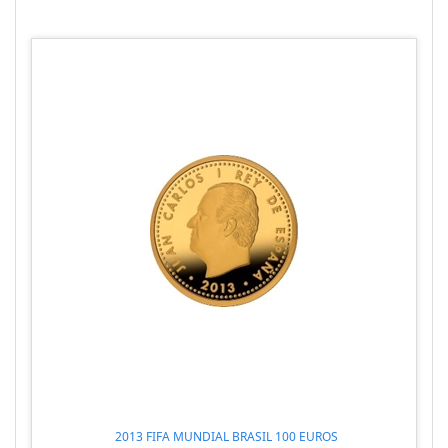
2013 FIFA MUNDIAL BRASIL 100 EUROS