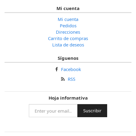
Mi cuenta
Mi cuenta
Pedidos
Direcciones
Carrito de compras
Lista de deseos
Síguenos
Facebook
RSS
Hoja informativa