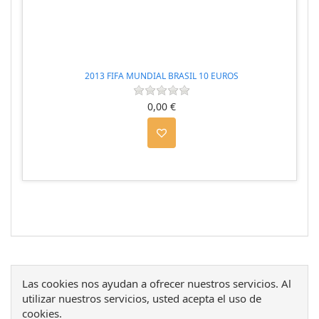
2013 FIFA MUNDIAL BRASIL 10 EUROS
0,00 €
Las cookies nos ayudan a ofrecer nuestros servicios. Al
utilizar nuestros servicios, usted acepta el uso de
cookies.