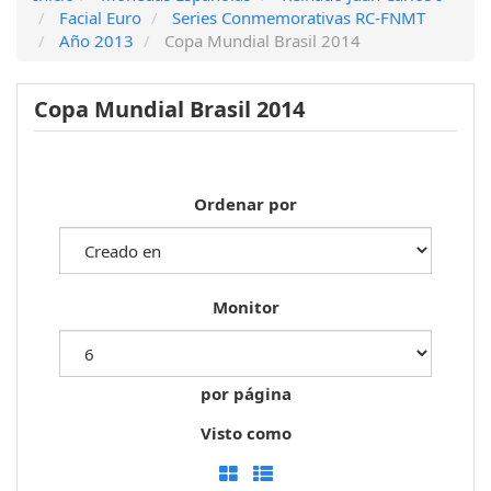
Facial Euro
Series Conmemorativas RC-FNMT
Año 2013
Copa Mundial Brasil 2014
Copa Mundial Brasil 2014
Ordenar por
Monitor
por página
Visto como