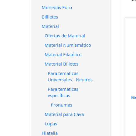
Monedas Euro
Billletes
Material
Ofertas de Material
Material Numismático
Material Filatélico
Material Billetes
Para temáticas
Universales - Neutros
Para temáticas
específicas
PR
Pronumas
Material para Cava
Lupas
Filatelia