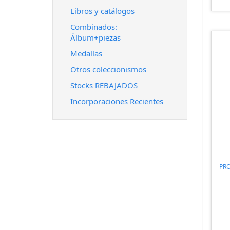
Libros y catálogos
Combinados:
Álbum+piezas
Medallas
Otros coleccionismos
Stocks REBAJADOS
Incorporaciones Recientes
PR