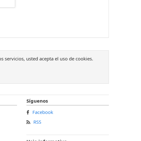
os servicios, usted acepta el uso de cookies.
Síguenos
Facebook
RSS