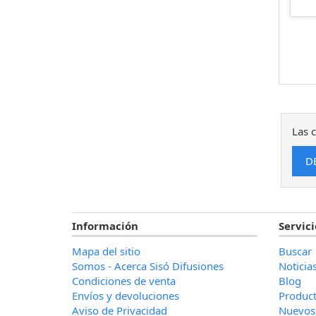
Las c
Información
Servici
Mapa del sitio
Buscar
Somos - Acerca Sisó Difusiones
Noticia
Condiciones de venta
Blog
Envíos y devoluciones
Product
Aviso de Privacidad
Nuevos