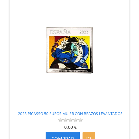
2023 PICASSO 50 EUROS MUJER CON BRAZOS LEVANTADOS
0,00 €