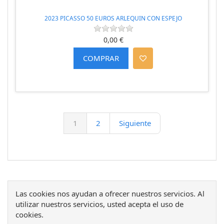
2023 PICASSO 50 EUROS ARLEQUIN CON ESPEJO
0,00 €
1
2
Siguiente
Las cookies nos ayudan a ofrecer nuestros servicios. Al
utilizar nuestros servicios, usted acepta el uso de
cookies.