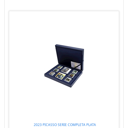
2023 PICASSO SERIE COMPLETA PLATA