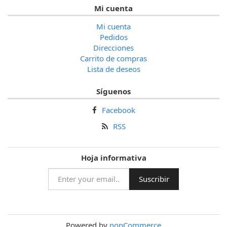
Mi cuenta
Mi cuenta
Pedidos
Direcciones
Carrito de compras
Lista de deseos
Síguenos
Facebook
RSS
Hoja informativa
Powered by
nopCommerce