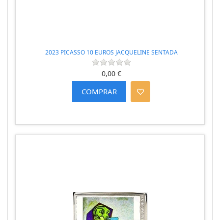
2023 PICASSO 10 EUROS JACQUELINE SENTADA
0,00 €