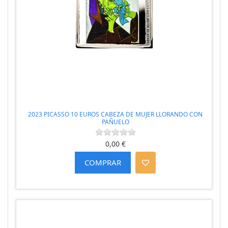
2023 PICASSO 10 EUROS CABEZA DE MUJER LLORANDO CON
PAÑUELO
0,00 €