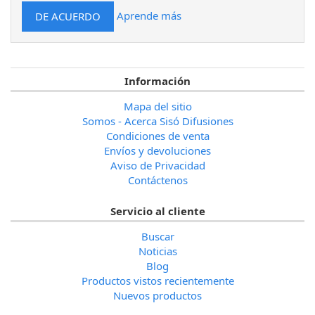
Aprende más
Información
Mapa del sitio
Somos - Acerca Sisó Difusiones
Condiciones de venta
Envíos y devoluciones
Aviso de Privacidad
Contáctenos
Servicio al cliente
Buscar
Noticias
Blog
Productos vistos recientemente
Nuevos productos