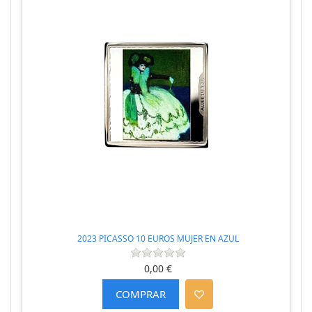
2023 PICASSO 10 EUROS MUJER EN AZUL
0,00 €