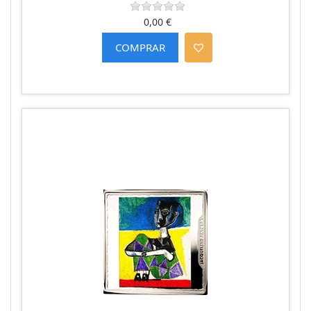
0,00 €