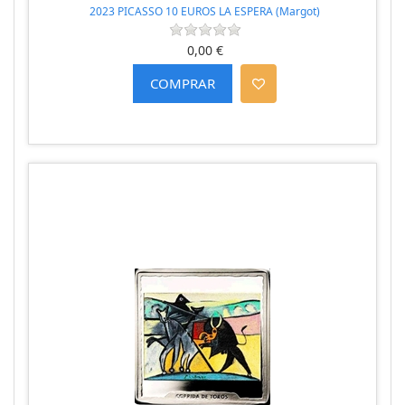
2023 PICASSO 10 EUROS LA ESPERA (Margot)
0,00 €