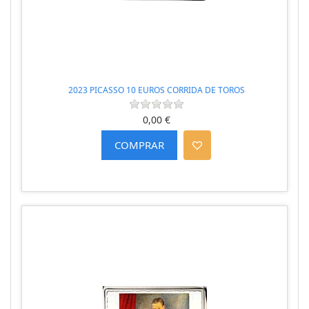
2023 PICASSO 10 EUROS CORRIDA DE TOROS
0,00 €