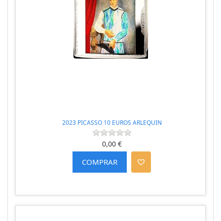
2023 PICASSO 10 EUROS ARLEQUIN
0,00 €