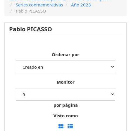
Series conmemorativas
Año 2023
Pablo PICASSO
Pablo PICASSO
Ordenar por
Monitor
por página
Visto como