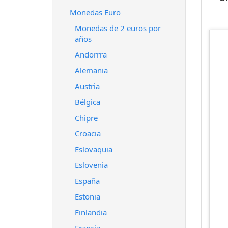
Monedas Euro
Monedas de 2 euros por
años
Andorrra
Alemania
Austria
Bélgica
Chipre
Croacia
Eslovaquia
Eslovenia
España
Estonia
Finlandia