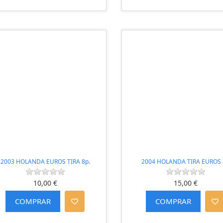
2003 HOLANDA EUROS TIRA 8p.
2004 HOLANDA TIRA EUROS 
10,00 €
15,00 €