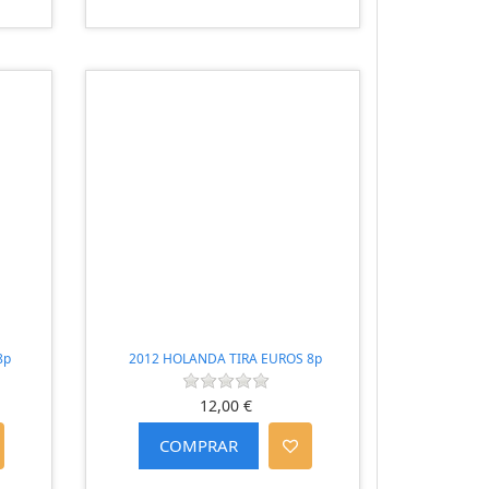
8p
2012 HOLANDA TIRA EUROS 8p
12,00 €