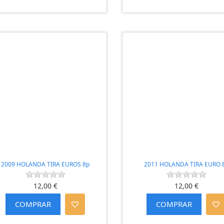
2009 HOLANDA TIRA EUROS 8p
2011 HOLANDA TIRA EURO 
12,00 €
12,00 €