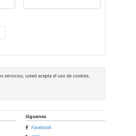
os servicios, usted acepta el uso de cookies.
Síguenos
Facebook