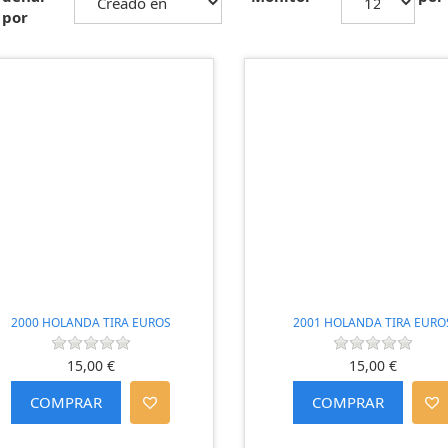
por
2000 HOLANDA TIRA EUROS
2001 HOLANDA TIRA EURO
15,00 €
15,00 €