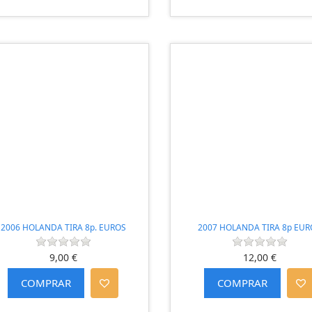
2006 HOLANDA TIRA 8p. EUROS
2007 HOLANDA TIRA 8p EUR
9,00 €
12,00 €