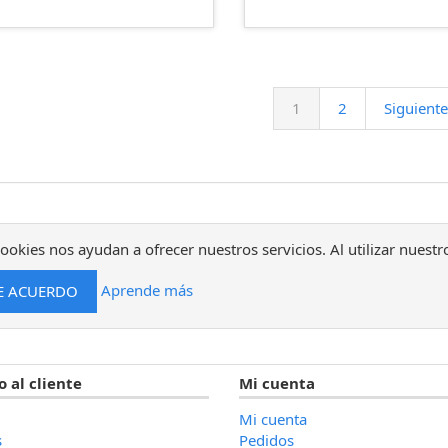
1
2
Siguiente
ookies nos ayudan a ofrecer nuestros servicios. Al utilizar nuestr
Aprende más
o al cliente
Mi cuenta
Mi cuenta
s
Pedidos