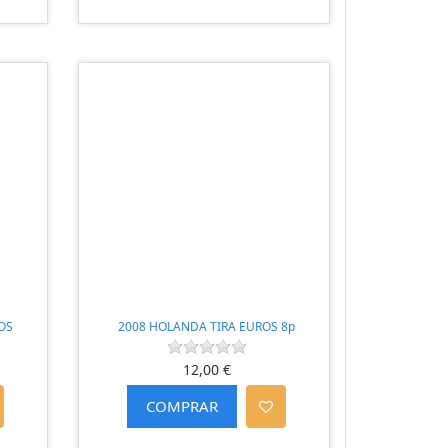
OS
2008 HOLANDA TIRA EUROS 8p
12,00 €