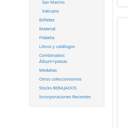
San Marino
Vaticano
Billletes
Material
Filatelia
Libros y catálogos
Combinados:
Álbum+piezas
Medallas
Otros coleccionismos
Stocks REBAJADOS
Incorporaciones Recientes