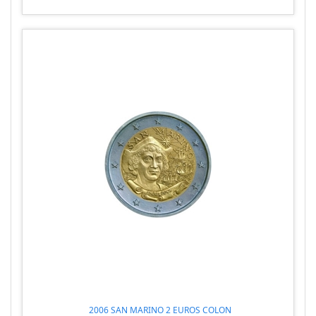
2006 SAN MARINO 2 EUROS COLON