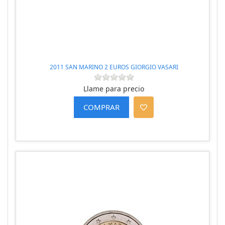
2011 SAN MARINO 2 EUROS GIORGIO VASARI
Llame para precio