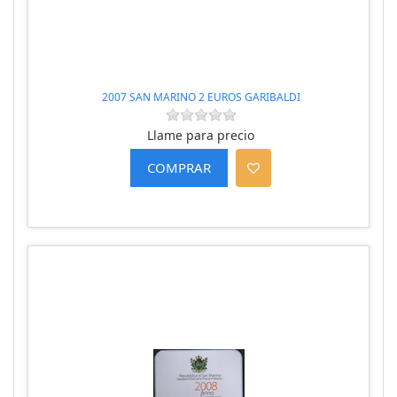
2007 SAN MARINO 2 EUROS GARIBALDI
Llame para precio