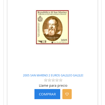
2005 SAN MARINO 2 EUROS GALILEO GALILEI
Llame para precio