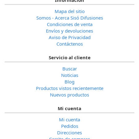
Mapa del sitio
Somos - Acerca Sisó Difusiones
Condiciones de venta
Envíos y devoluciones
Aviso de Privacidad
Contáctenos
Servicio al cliente
Buscar
Noticias
Blog
Productos vistos recientemente
Nuevos productos
Mi cuenta
Mi cuenta
Pedidos
Direcciones
Carrito de compras