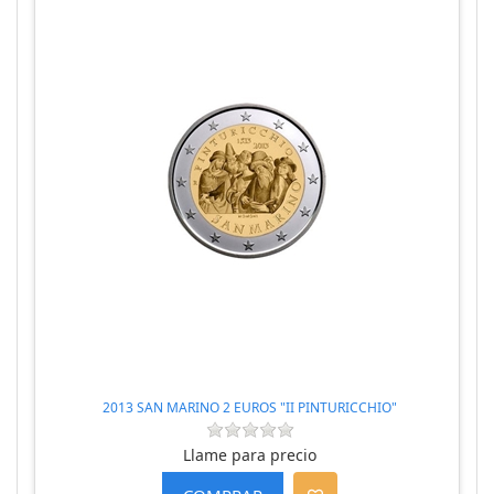
2013 SAN MARINO 2 EUROS "II PINTURICCHIO"
Llame para precio