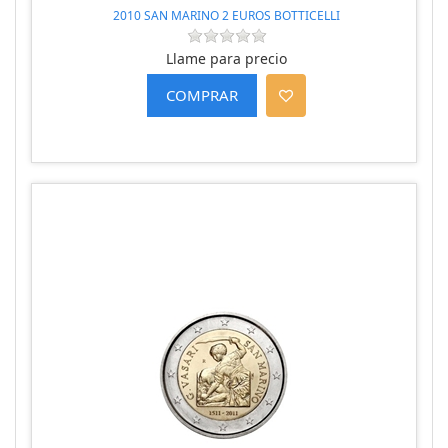
2010 SAN MARINO 2 EUROS BOTTICELLI
Llame para precio