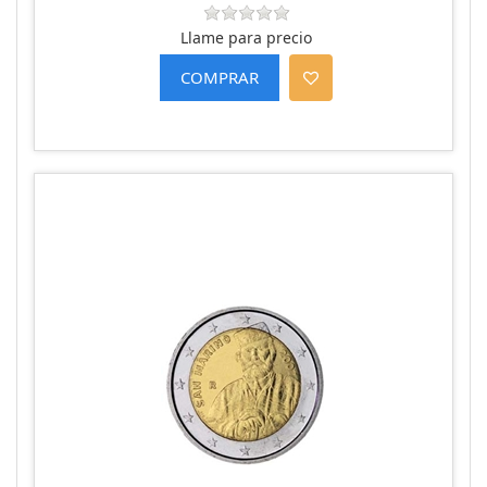
Llame para precio