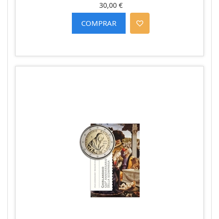
30,00 €