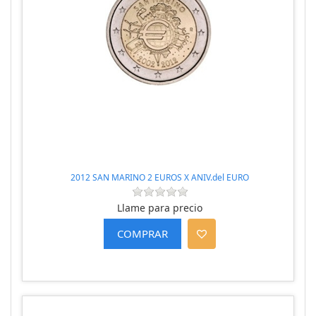
2012 SAN MARINO 2 EUROS X ANIV.del EURO
Llame para precio