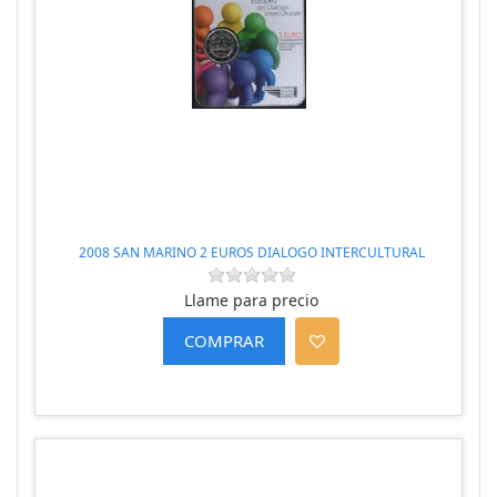
2008 SAN MARINO 2 EUROS DIALOGO INTERCULTURAL
Llame para precio