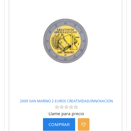
2009 SAN MARINO 2 EUROS CREATIVIDAD/INNOVACION
Llame para precio