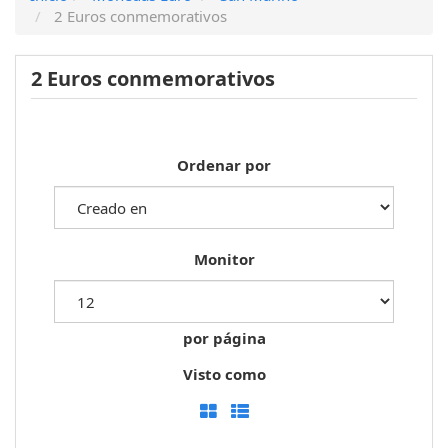
2 Euros conmemorativos
2 Euros conmemorativos
Ordenar por
Monitor
por página
Visto como