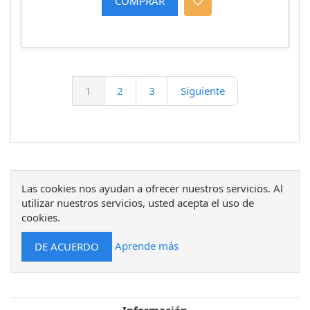
1
2
3
Siguiente
Las cookies nos ayudan a ofrecer nuestros servicios. Al
utilizar nuestros servicios, usted acepta el uso de
cookies.
Aprende más
Información