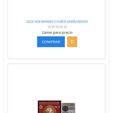
2024 SAN MARINO 2 EUROS GHIRLANDAIO
Llame para precio