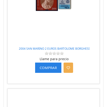
2004 SAN MARINO 2 EUROS BARTOLOME BORGHESI
Llame para precio