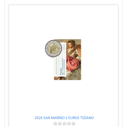
2026 SAN MARINO 2 EUROS TIZIANO