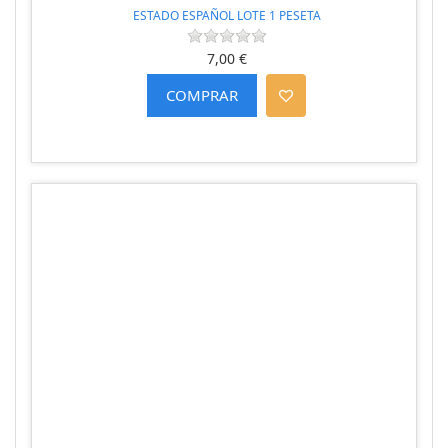
ESTADO ESPAÑOL LOTE 1 PESETA
7,00 €