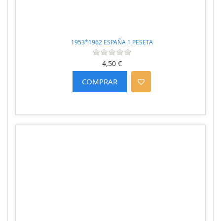
1953*1962 ESPAÑA 1 PESETA
4,50 €