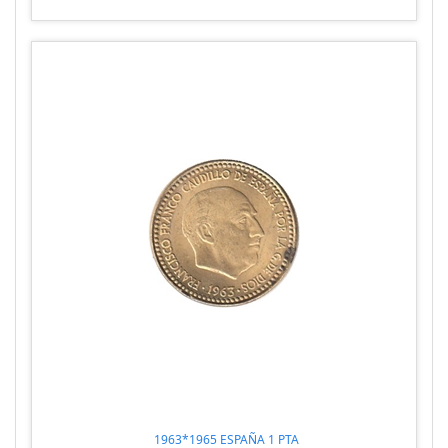
1963*1965 ESPAÑA 1 PTA