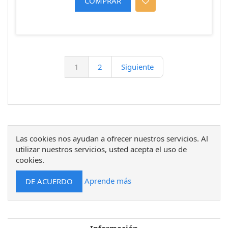
1
2
Siguiente
Las cookies nos ayudan a ofrecer nuestros servicios. Al
utilizar nuestros servicios, usted acepta el uso de
cookies.
Aprende más
Información