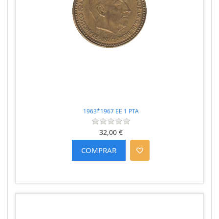
1963*1967 EE 1 PTA
32,00 €