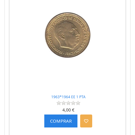
1963*1964 EE 1 PTA
4,00 €