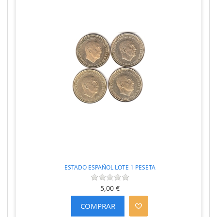
ESTADO ESPAÑOL LOTE 1 PESETA
5,00 €