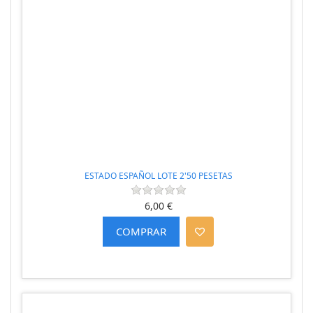
ESTADO ESPAÑOL LOTE 2'50 PESETAS
6,00 €