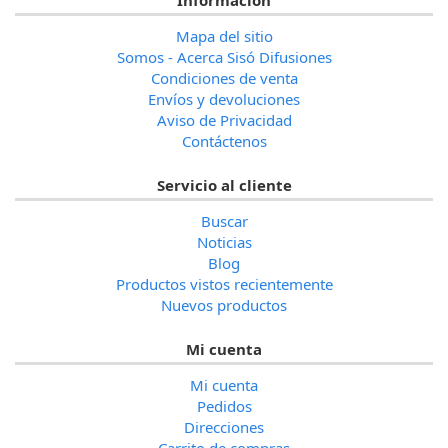
Mapa del sitio
Somos - Acerca Sisó Difusiones
Condiciones de venta
Envíos y devoluciones
Aviso de Privacidad
Contáctenos
Servicio al cliente
Buscar
Noticias
Blog
Productos vistos recientemente
Nuevos productos
Mi cuenta
Mi cuenta
Pedidos
Direcciones
Carrito de compras