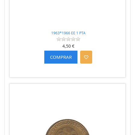
1963*1966 EE 1 PTA
4,50 €