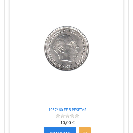
1957*60 EE 5 PESETAS
10,00 €