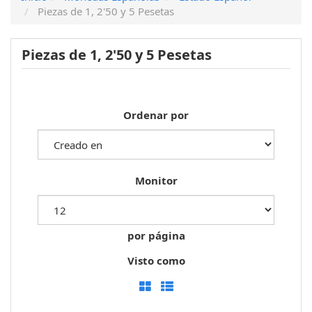
Piezas de 1, 2'50 y 5 Pesetas
Piezas de 1, 2'50 y 5 Pesetas
Ordenar por
Monitor
por página
Visto como