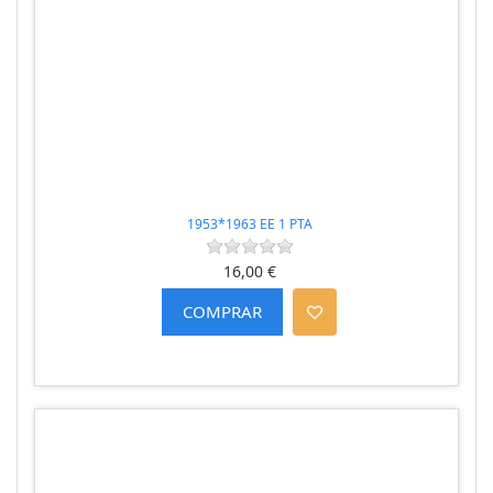
1953*1963 EE 1 PTA
16,00 €