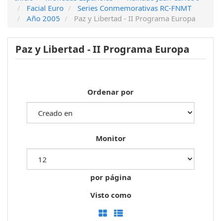
Facial Euro
Series Conmemorativas RC-FNMT
Año 2005
Paz y Libertad - II Programa Europa
Paz y Libertad - II Programa Europa
Ordenar por
Monitor
por página
Visto como