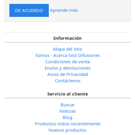
Aprende más
Información
Mapa del sitio
Somos - Acerca Sisó Difusiones
Condiciones de venta
Envíos y devoluciones
Aviso de Privacidad
Contáctenos
Servicio al cliente
Buscar
Noticias
Blog
Productos vistos recientemente
Nuevos productos