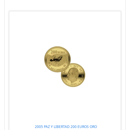
2005 PAZ Y LIBERTAD 200 EUROS ORO