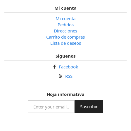
Mi cuenta
Mi cuenta
Pedidos
Direcciones
Carrito de compras
Lista de deseos
Síguenos
Facebook
RSS
Hoja informativa