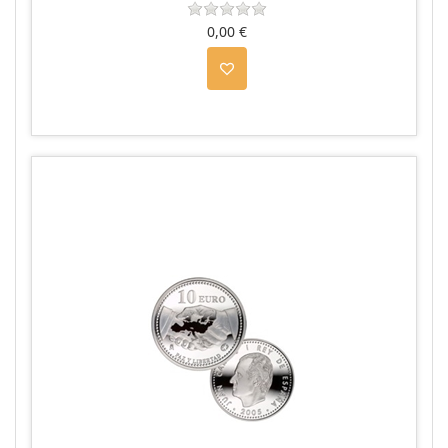
0,00 €