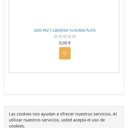
2005 PAZ Y LIBERTAD 10 EUROS PLATA
0,00 €
Las cookies nos ayudan a ofrecer nuestros servicios. Al
utilizar nuestros servicios, usted acepta el uso de
cookies.