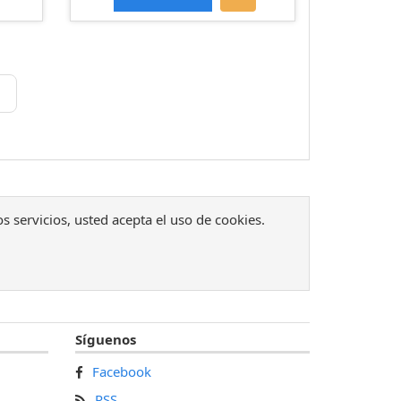
os servicios, usted acepta el uso de cookies.
Síguenos
Facebook
RSS