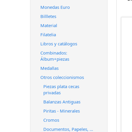
Monedas Euro
Billletes
Material
Filatelia
Libros y catálogos
Combinados:
Álbum+piezas
Medallas
Otros coleccionismos
Piezas plata cecas
privadas
Balanzas Antiguas
Piritas - Minerales
Cromos
Documentos, Papeles, ...