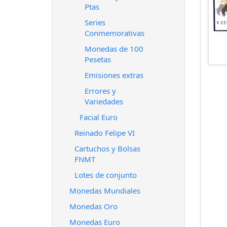
Ptas
Series
Conmemorativas
Monedas de 100
Pesetas
Emisiones extras
Errores y
Variedades
Facial Euro
Reinado Felipe VI
Cartuchos y Bolsas
FNMT
Lotes de conjunto
Monedas Mundiales
Monedas Oro
Monedas Euro