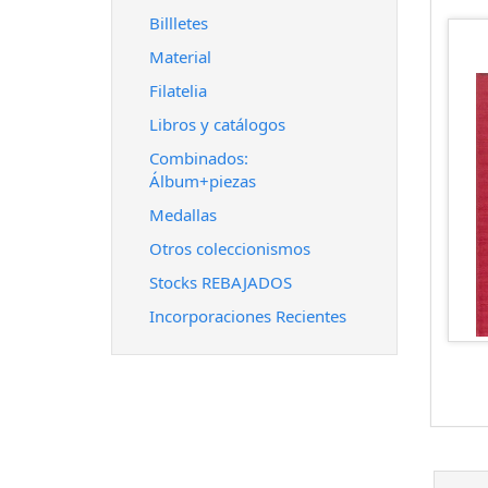
Billletes
Material
Filatelia
Libros y catálogos
Combinados:
Álbum+piezas
Medallas
Otros coleccionismos
Stocks REBAJADOS
Incorporaciones Recientes