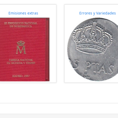
Emisiones extras
Errores y Variedades