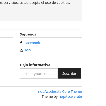
os servicios, usted acepta el uso de cookies.
Síguenos
Facebook
RSS
Hoja informativa
nopAccelerate Core Theme
Theme by
nopAccelerate