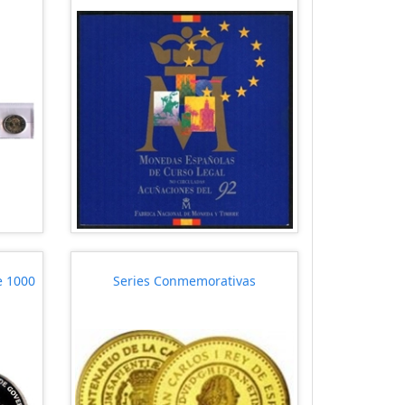
e 1000
Series Conmemorativas