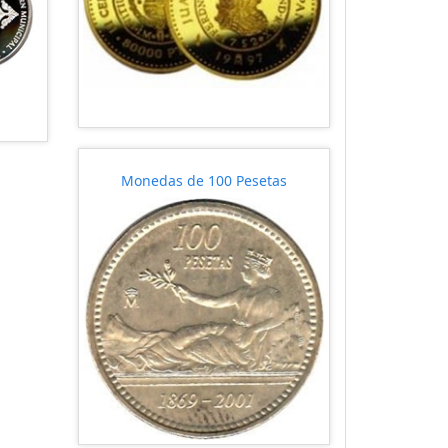
Monedas de 100 Pesetas