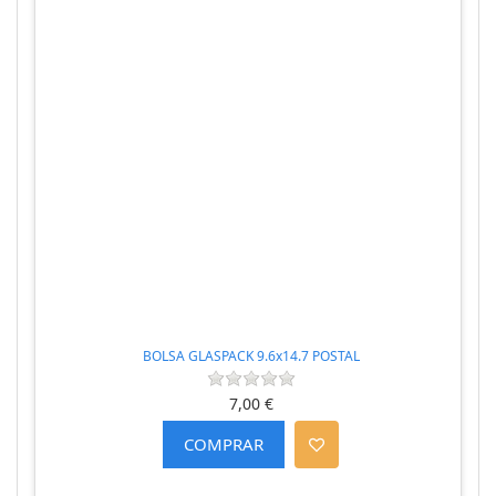
BOLSA GLASPACK 9.6x14.7 POSTAL
7,00 €