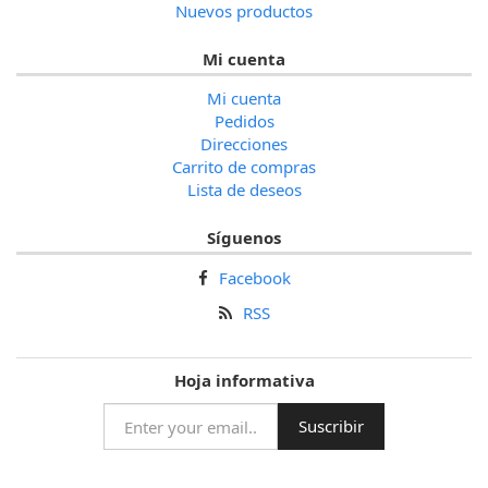
Nuevos productos
Mi cuenta
Mi cuenta
Pedidos
Direcciones
Carrito de compras
Lista de deseos
Síguenos
Facebook
RSS
Hoja informativa