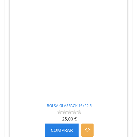
BOLSA GLASPACK 16x22'5
25,00 €