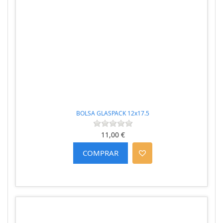
BOLSA GLASPACK 12x17.5
11,00 €