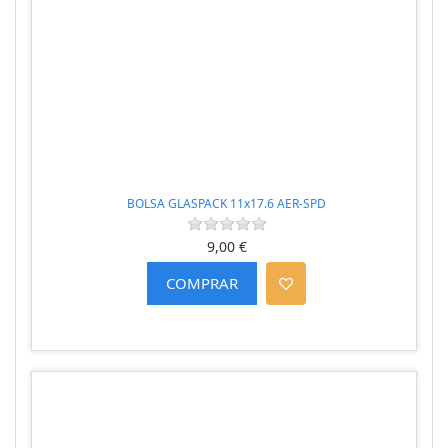
BOLSA GLASPACK 11x17.6 AER-SPD
9,00 €