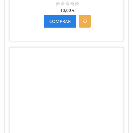
10,00 €