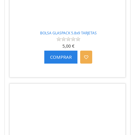
BOLSA GLASPACK 5.8x9 TARJETAS
5,00 €