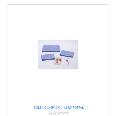
BOLSA GLASPACK 11x15.5 POSTAL