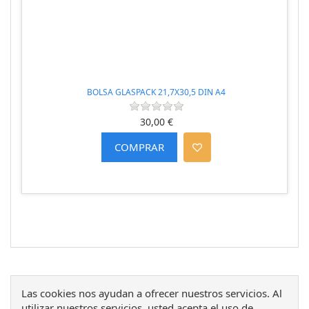
BOLSA GLASPACK 21,7X30,5 DIN A4
30,00 €
Las cookies nos ayudan a ofrecer nuestros servicios. Al
utilizar nuestros servicios, usted acepta el uso de