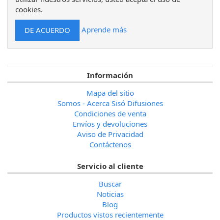
cookies.
Aprende más
Información
Mapa del sitio
Somos - Acerca Sisó Difusiones
Condiciones de venta
Envíos y devoluciones
Aviso de Privacidad
Contáctenos
Servicio al cliente
Buscar
Noticias
Blog
Productos vistos recientemente