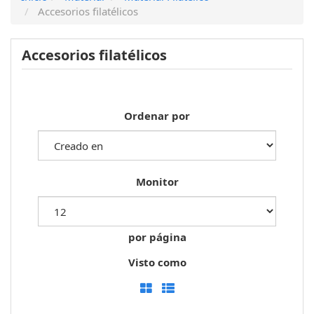
Accesorios filatélicos
Accesorios filatélicos
Ordenar por
Monitor
por página
Visto como