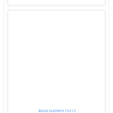
BOLSA GLASPACK 17x11.5