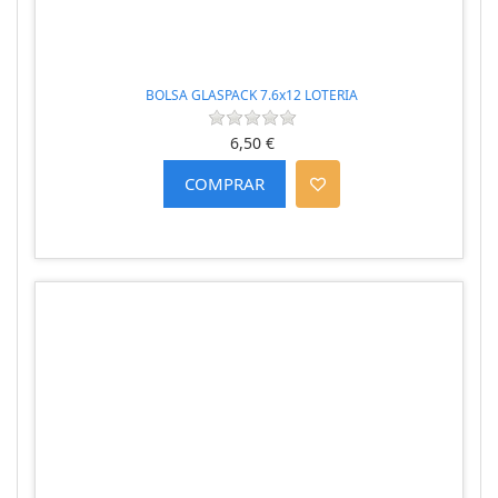
BOLSA GLASPACK 7.6x12 LOTERIA
6,50 €