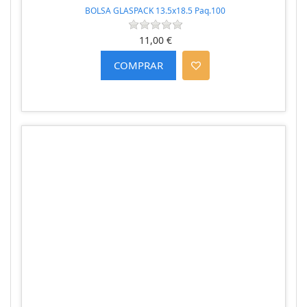
BOLSA GLASPACK 13.5x18.5 Paq.100
11,00 €