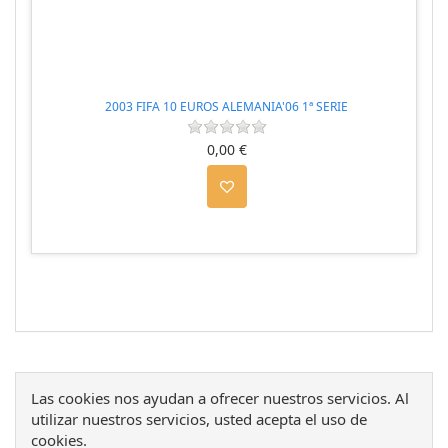
2003 FIFA 10 EUROS ALEMANIA'06 1ª SERIE
0,00 €
Las cookies nos ayudan a ofrecer nuestros servicios. Al
utilizar nuestros servicios, usted acepta el uso de
cookies.