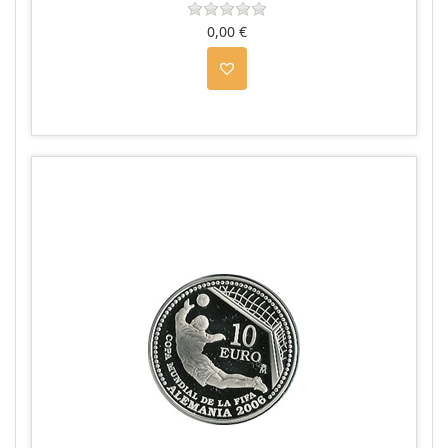
0,00 €