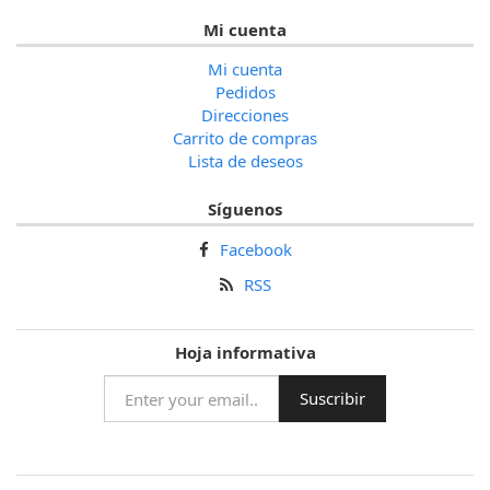
Mi cuenta
Mi cuenta
Pedidos
Direcciones
Carrito de compras
Lista de deseos
Síguenos
Facebook
RSS
Hoja informativa