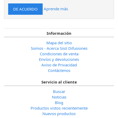
Aprende más
Información
Mapa del sitio
Somos - Acerca Sisó Difusiones
Condiciones de venta
Envíos y devoluciones
Aviso de Privacidad
Contáctenos
Servicio al cliente
Buscar
Noticias
Blog
Productos vistos recientemente
Nuevos productos