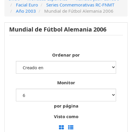
Facial Euro
Series Conmemorativas RC-FNMT
Año 2003
Mundial de Fútbol Alemania 2006
Mundial de Fútbol Alemania 2006
Ordenar por
Monitor
por página
Visto como