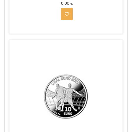
0,00 €