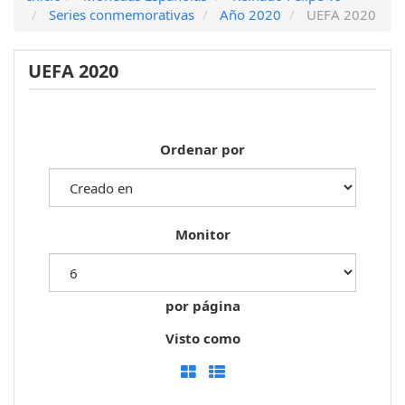
Series conmemorativas
Año 2020
UEFA 2020
UEFA 2020
Ordenar por
Monitor
por página
Visto como