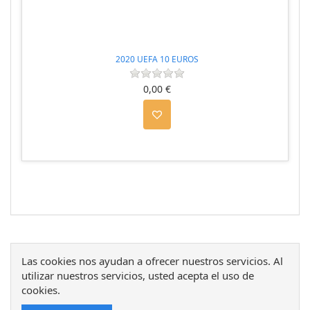
2020 UEFA 10 EUROS
0,00 €
Las cookies nos ayudan a ofrecer nuestros servicios. Al
utilizar nuestros servicios, usted acepta el uso de
cookies.