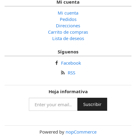
Mi cuenta
Mi cuenta
Pedidos
Direcciones
Carrito de compras
Lista de deseos
Síguenos
Facebook
RSS
Hoja informativa
Powered by
nopCommerce