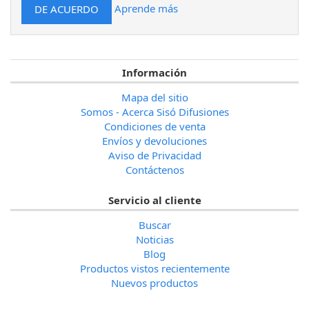
Aprende más
Información
Mapa del sitio
Somos - Acerca Sisó Difusiones
Condiciones de venta
Envíos y devoluciones
Aviso de Privacidad
Contáctenos
Servicio al cliente
Buscar
Noticias
Blog
Productos vistos recientemente
Nuevos productos