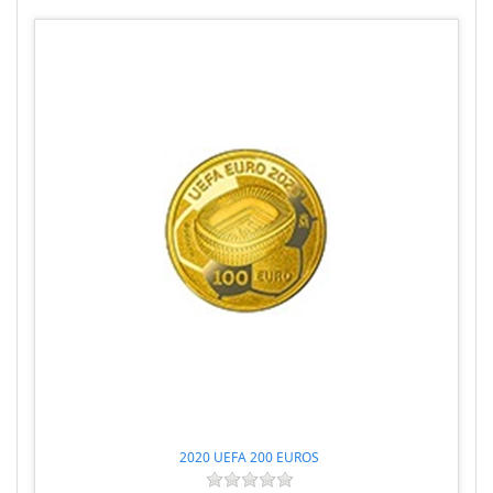
2020 UEFA 200 EUROS