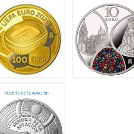
Historia de la Aviación