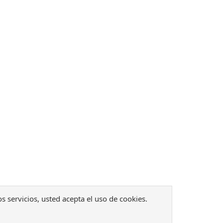
os servicios, usted acepta el uso de cookies.