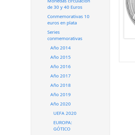
Monedas circulación
de 30 y 40 Euros
Conmemorativas 10
euros en plata
Series
conmemorativas
Año 2014
Año 2015
Año 2016
Año 2017
Año 2018
Año 2019
Año 2020
UEFA 2020
EUROPA:
GÓTICO