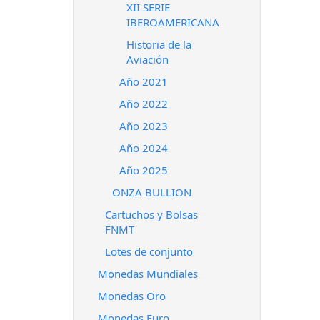
XII SERIE
IBEROAMERICANA
Historia de la
Aviación
Año 2021
Año 2022
Año 2023
Año 2024
Año 2025
ONZA BULLION
Cartuchos y Bolsas
FNMT
Lotes de conjunto
Monedas Mundiales
Monedas Oro
Monedas Euro