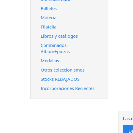
Billletes
Material
Filatelia
Libros y catálogos
Combinados:
Álbum+piezas
Medallas
Otros coleccionismos
Stocks REBAJADOS
Incorporaciones Recientes
Las c