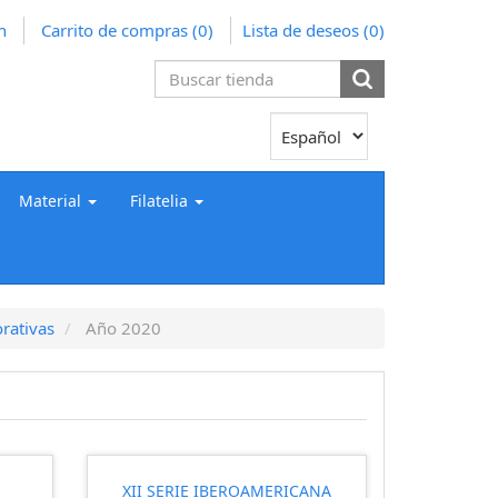
n
Carrito de compras
(0)
Lista de deseos
(0)
Material
Filatelia
rativas
Año 2020
XII SERIE IBEROAMERICANA