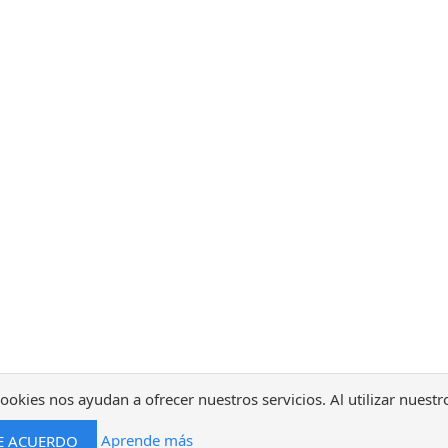
ookies nos ayudan a ofrecer nuestros servicios. Al utilizar nuestr
Aprende más