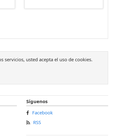
os servicios, usted acepta el uso de cookies.
Síguenos
Facebook
RSS