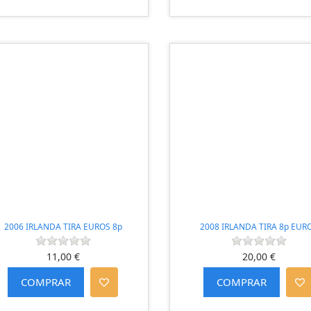
2006 IRLANDA TIRA EUROS 8p
2008 IRLANDA TIRA 8p EUR
11,00 €
20,00 €