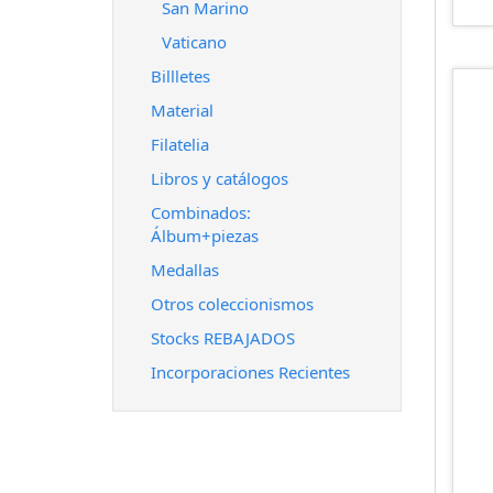
San Marino
Vaticano
Billletes
Material
Filatelia
Libros y catálogos
Combinados:
Álbum+piezas
Medallas
Otros coleccionismos
Stocks REBAJADOS
Incorporaciones Recientes