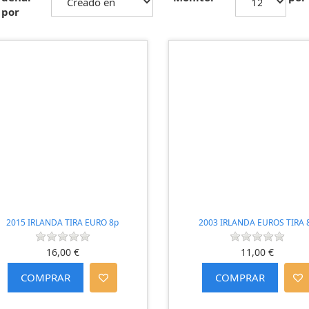
por
2015 IRLANDA TIRA EURO 8p
2003 IRLANDA EUROS TIRA 
16,00 €
11,00 €