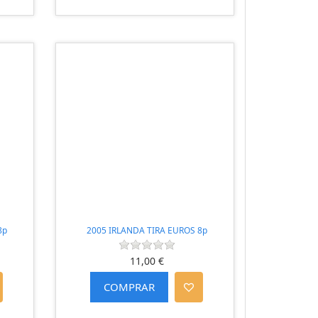
8p
2005 IRLANDA TIRA EUROS 8p
11,00 €