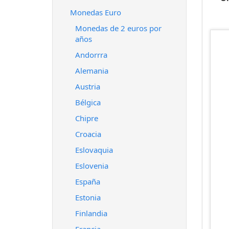
Monedas Euro
Monedas de 2 euros por
años
Andorrra
Alemania
Austria
Bélgica
Chipre
Croacia
Eslovaquia
Eslovenia
España
Estonia
Finlandia