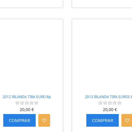
2012 IRLANDA TIRA EURO 8p
2013 IRLANDA TIRA EUROS 
20,00 €
20,00 €