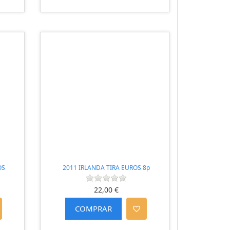
OS
2011 IRLANDA TIRA EUROS 8p
22,00 €