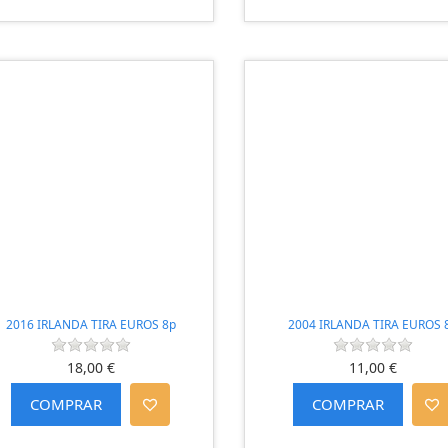
2016 IRLANDA TIRA EUROS 8p
2004 IRLANDA TIRA EUROS 
18,00 €
11,00 €