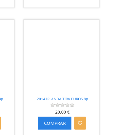
8p
2014 IRLANDA TIRA EUROS 8p
20,00 €