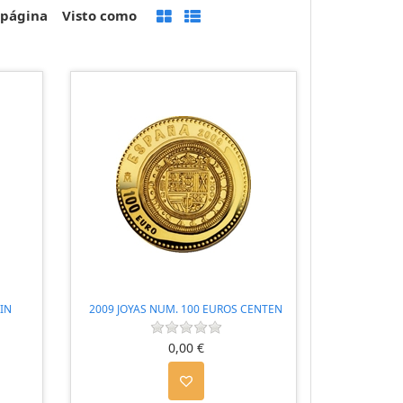
 página
Visto como
IN
2009 JOYAS NUM. 100 EUROS CENTEN
0,00 €