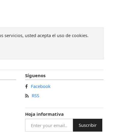
os servicios, usted acepta el uso de cookies.
Síguenos
Facebook
RSS
Hoja informativa