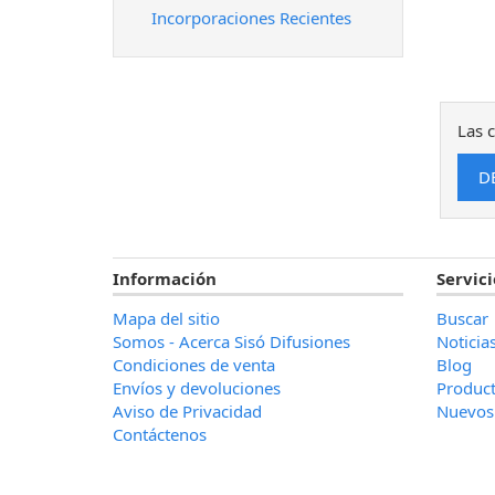
Incorporaciones Recientes
Las c
Información
Servici
Mapa del sitio
Buscar
Somos - Acerca Sisó Difusiones
Noticia
Condiciones de venta
Blog
Envíos y devoluciones
Product
Aviso de Privacidad
Nuevos
Contáctenos