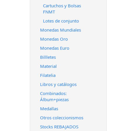
Cartuchos y Bolsas
FNMT
Lotes de conjunto
Monedas Mundiales
Monedas Oro
Monedas Euro
Billletes
Material
Filatelia
Libros y catálogos
Combinados:
Álbum+piezas
Medallas
Otros coleccionismos
Stocks REBAJADOS