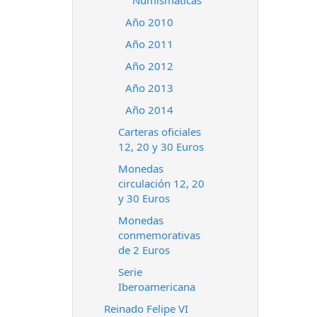
Numismáticas
Año 2010
Año 2011
Año 2012
Año 2013
Año 2014
Carteras oficiales
12, 20 y 30 Euros
Monedas
circulación 12, 20
y 30 Euros
Monedas
conmemorativas
de 2 Euros
Serie
Iberoamericana
Reinado Felipe VI