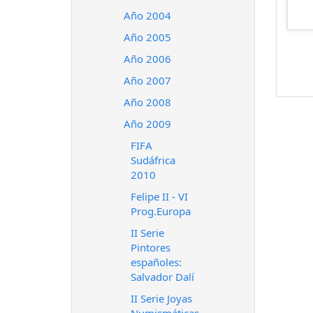
Año 2004
Año 2005
Año 2006
Año 2007
Año 2008
Año 2009
FIFA
Sudáfrica
2010
Felipe II - VI
Prog.Europa
II Serie
Pintores
españoles:
Salvador Dalí
II Serie Joyas