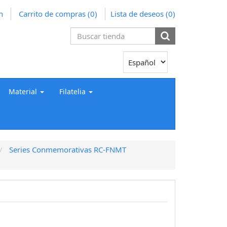
n
Carrito de compras
(0)
Lista de deseos
(0)
Material
Filatelia
Series Conmemorativas RC-FNMT