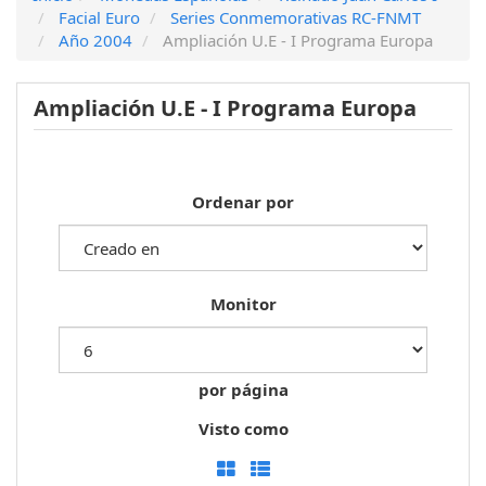
Facial Euro
Series Conmemorativas RC-FNMT
Año 2004
Ampliación U.E - I Programa Europa
Ampliación U.E - I Programa Europa
Ordenar por
Monitor
por página
Visto como