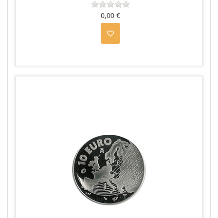
0,00 €