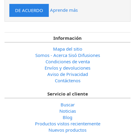
Aprende más
Información
Mapa del sitio
Somos - Acerca Sisó Difusiones
Condiciones de venta
Envíos y devoluciones
Aviso de Privacidad
Contáctenos
Servicio al cliente
Buscar
Noticias
Blog
Productos vistos recientemente
Nuevos productos