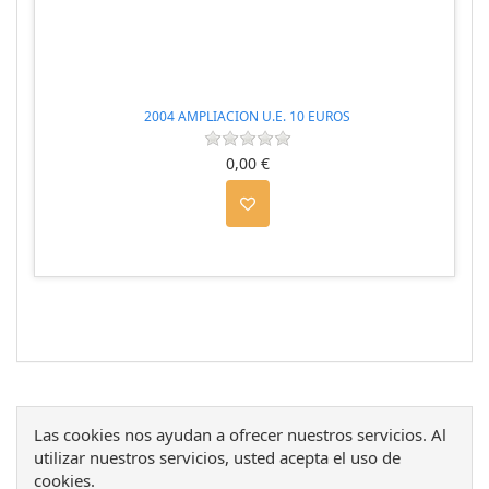
2004 AMPLIACION U.E. 10 EUROS
0,00 €
Las cookies nos ayudan a ofrecer nuestros servicios. Al
utilizar nuestros servicios, usted acepta el uso de
cookies.