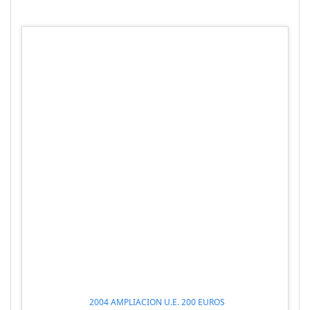
2004 AMPLIACION U.E. 200 EUROS