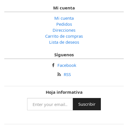
Mi cuenta
Mi cuenta
Pedidos
Direcciones
Carrito de compras
Lista de deseos
Síguenos
Facebook
RSS
Hoja informativa