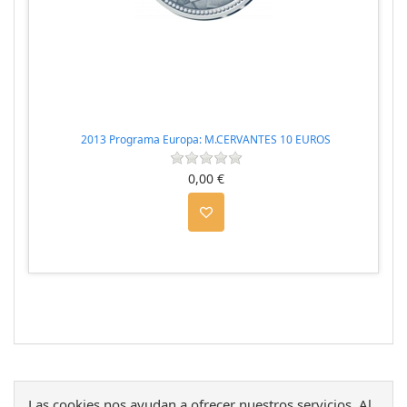
2013 Programa Europa: M.CERVANTES 10 EUROS
0,00 €
Las cookies nos ayudan a ofrecer nuestros servicios. Al