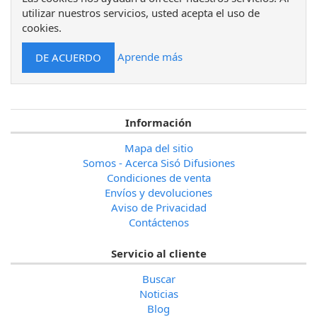
utilizar nuestros servicios, usted acepta el uso de
cookies.
Aprende más
Información
Mapa del sitio
Somos - Acerca Sisó Difusiones
Condiciones de venta
Envíos y devoluciones
Aviso de Privacidad
Contáctenos
Servicio al cliente
Buscar
Noticias
Blog