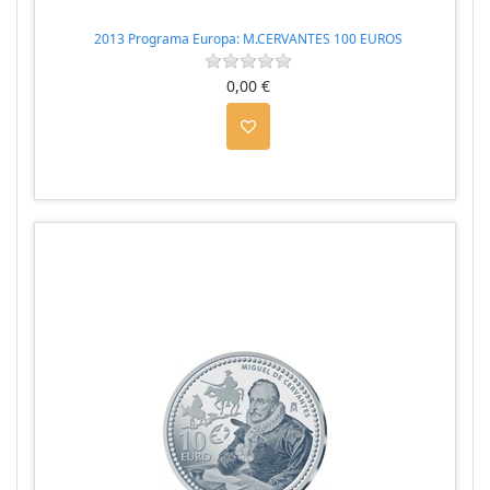
2013 Programa Europa: M.CERVANTES 100 EUROS
0,00 €