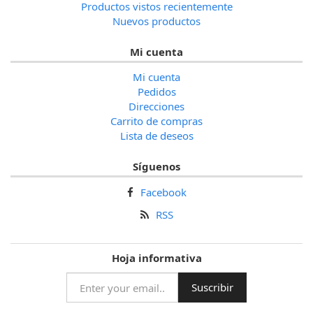
Productos vistos recientemente
Nuevos productos
Mi cuenta
Mi cuenta
Pedidos
Direcciones
Carrito de compras
Lista de deseos
Síguenos
Facebook
RSS
Hoja informativa