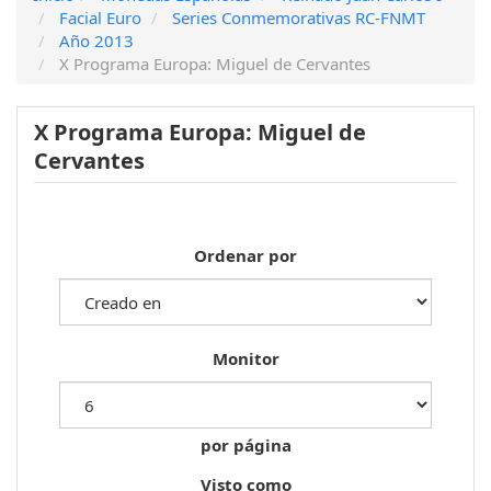
Facial Euro
Series Conmemorativas RC-FNMT
Año 2013
X Programa Europa: Miguel de Cervantes
X Programa Europa: Miguel de
Cervantes
Ordenar por
Monitor
por página
Visto como