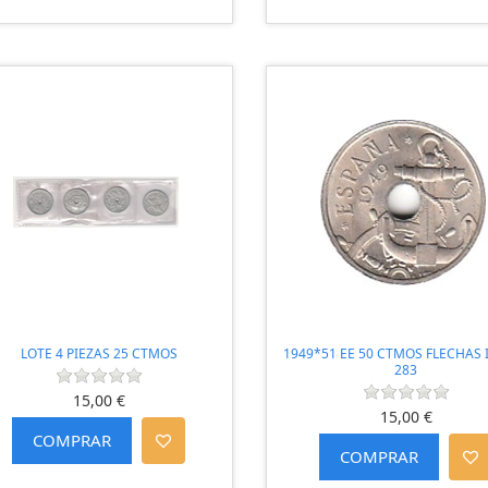
LOTE 4 PIEZAS 25 CTMOS
1949*51 EE 50 CTMOS FLECHAS 
283
15,00 €
15,00 €