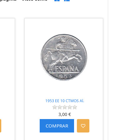
1953 EE 10 CTMOS Al.
3,00 €