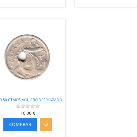
9 50 CTMOS AGUJERO DESPLAZADO
10,00 €