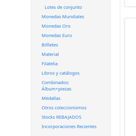
Lotes de conjunto
Monedas Mundiales
Monedas Oro
Monedas Euro
Billletes
Material
Filatelia
Libros y catálogos
Combinados:
Álbum+piezas
Medallas
Otros coleccionismos
Stocks REBAJADOS
Incorporaciones Recientes