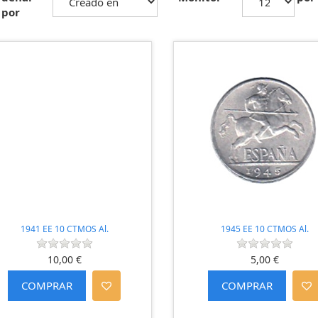
por
1941 EE 10 CTMOS Al.
1945 EE 10 CTMOS Al.
10,00 €
5,00 €