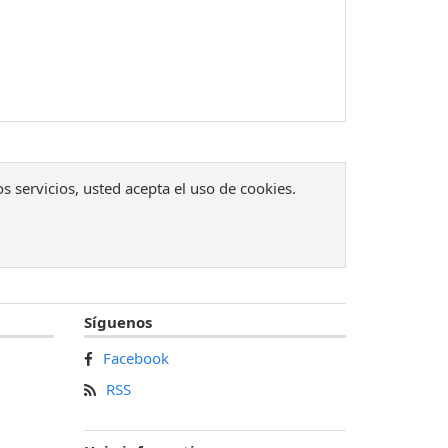
os servicios, usted acepta el uso de cookies.
Síguenos
Facebook
RSS