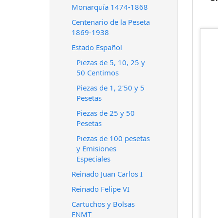
Monarquía 1474-1868
Centenario de la Peseta
1869-1938
Estado Español
Piezas de 5, 10, 25 y
50 Centimos
Piezas de 1, 2'50 y 5
Pesetas
Piezas de 25 y 50
Pesetas
Piezas de 100 pesetas
y Emisiones
Especiales
Reinado Juan Carlos I
Reinado Felipe VI
Cartuchos y Bolsas
FNMT