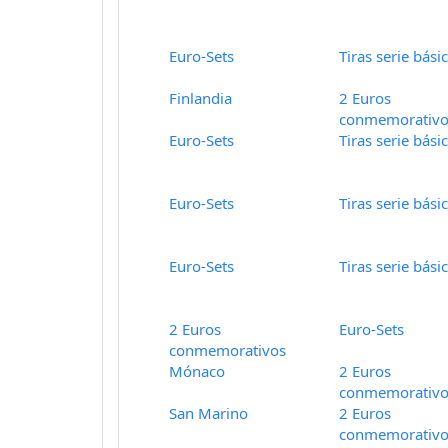
Euro-Sets
Tiras serie bási
Finlandia
2 Euros
conmemorativo
Euro-Sets
Tiras serie bási
Euro-Sets
Tiras serie bási
Euro-Sets
Tiras serie bási
2 Euros
Euro-Sets
conmemorativos
Mónaco
2 Euros
conmemorativo
San Marino
2 Euros
conmemorativo