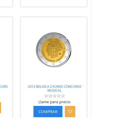
 EURO
2012 BELGICA 2 EUROS CONCURSO
MUSICAL
Llame para precio