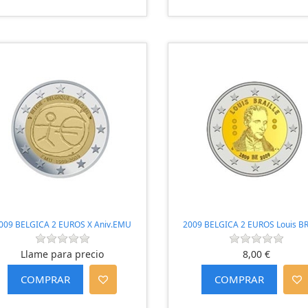
009 BELGICA 2 EUROS X Aniv.EMU
2009 BELGICA 2 EUROS Louis B
Llame para precio
8,00 €