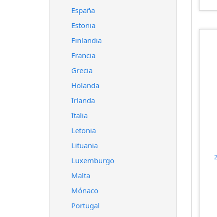
España
Estonia
Finlandia
Francia
Grecia
Holanda
Irlanda
Italia
Letonia
Lituania
Luxemburgo
Malta
Mónaco
Portugal