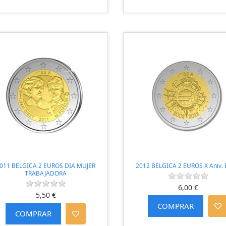
011 BELGICA 2 EUROS DIA MUJER
2012 BELGICA 2 EUROS X Aniv.
TRABAJADORA
6,00 €
5,50 €