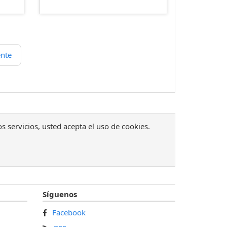
ente
os servicios, usted acepta el uso de cookies.
Síguenos
Facebook