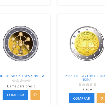
2006 BELGICA 2 EUROS ATOMIUM
2007 BELGICA 2 EUROS TRAT
ROMA
Llame para precio
5,50 €