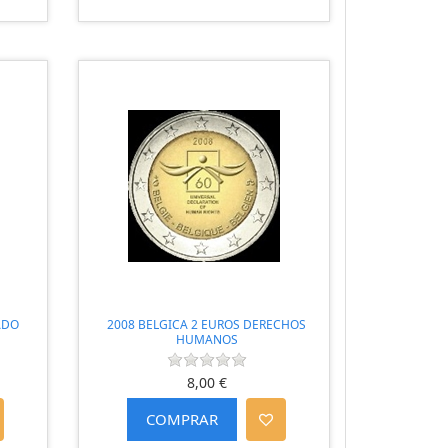
ADO
2008 BELGICA 2 EUROS DERECHOS
HUMANOS
8,00 €