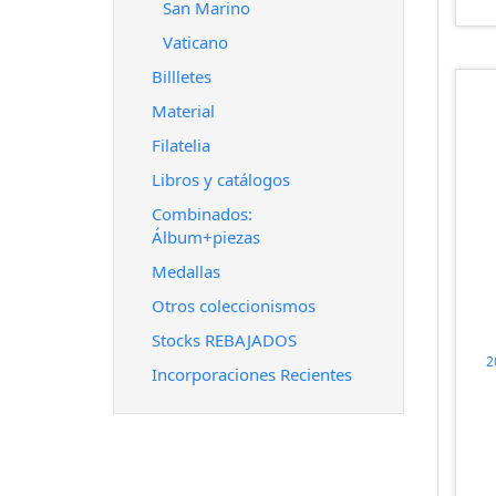
San Marino
Vaticano
Billletes
Material
Filatelia
Libros y catálogos
Combinados:
Álbum+piezas
Medallas
Otros coleccionismos
Stocks REBAJADOS
2
Incorporaciones Recientes