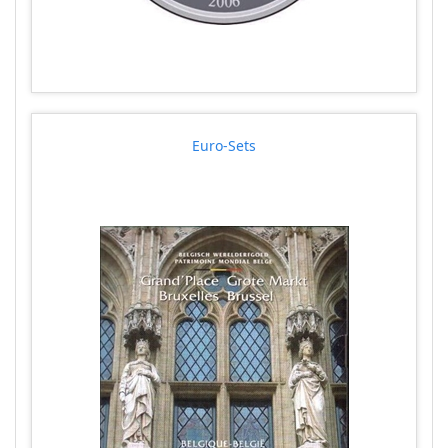
Euro-Sets