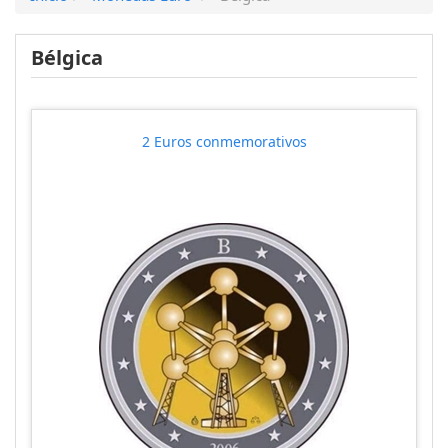
Bélgica
2 Euros conmemorativos