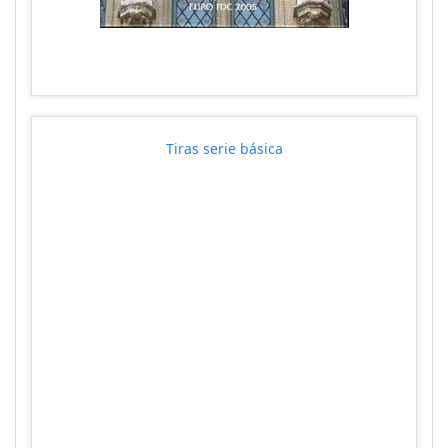
Tiras serie básica