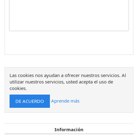
Las cookies nos ayudan a ofrecer nuestros servicios. Al
utilizar nuestros servicios, usted acepta el uso de
cookies.
Aprende más
Información