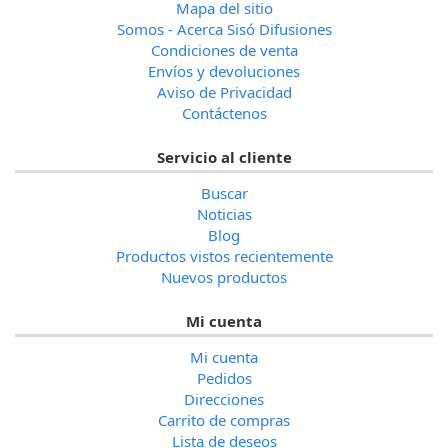
Mapa del sitio
Somos - Acerca Sisó Difusiones
Condiciones de venta
Envíos y devoluciones
Aviso de Privacidad
Contáctenos
Servicio al cliente
Buscar
Noticias
Blog
Productos vistos recientemente
Nuevos productos
Mi cuenta
Mi cuenta
Pedidos
Direcciones
Carrito de compras
Lista de deseos