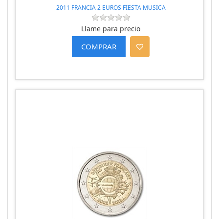
2011 FRANCIA 2 EUROS FIESTA MUSICA
Llame para precio