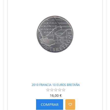
2010 FRANCIA 10 EUROS BRETAÑA
16,00 €