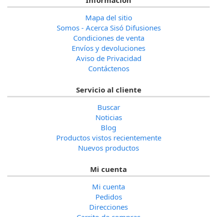
Mapa del sitio
Somos - Acerca Sisó Difusiones
Condiciones de venta
Envíos y devoluciones
Aviso de Privacidad
Contáctenos
Servicio al cliente
Buscar
Noticias
Blog
Productos vistos recientemente
Nuevos productos
Mi cuenta
Mi cuenta
Pedidos
Direcciones
Carrito de compras