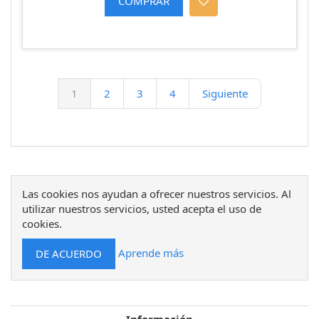
1
2
3
4
Siguiente
Las cookies nos ayudan a ofrecer nuestros servicios. Al
utilizar nuestros servicios, usted acepta el uso de
cookies.
Aprende más
Información