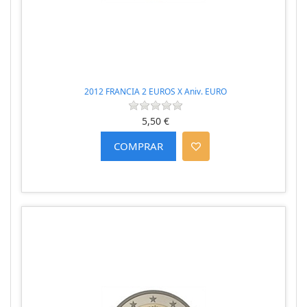
2012 FRANCIA 2 EUROS X Aniv. EURO
5,50 €