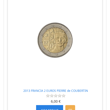
2013 FRANCIA 2 EUROS PIERRE de COUBERTIN
6,00 €