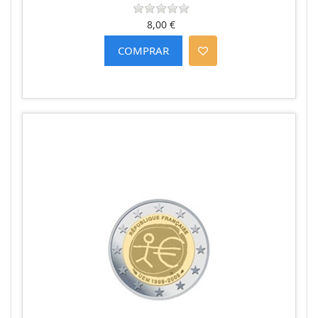
8,00 €