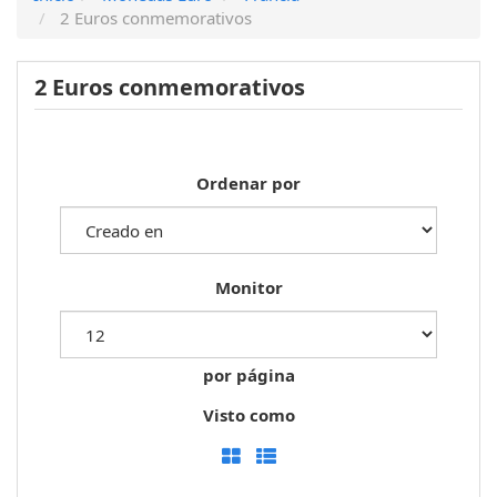
2 Euros conmemorativos
2 Euros conmemorativos
Ordenar por
Monitor
por página
Visto como