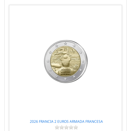
2026 FRANCIA 2 EUROS ARMADA FRANCESA