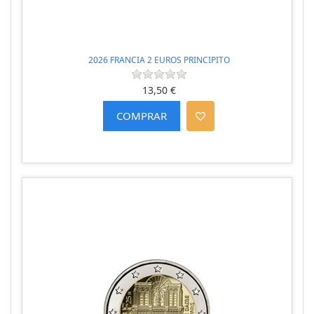
2026 FRANCIA 2 EUROS PRINCIPITO
13,50 €