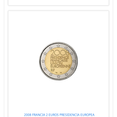
2008 FRANCIA 2 EUROS PRESIDENCIA EUROPEA