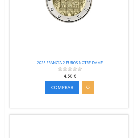
2025 FRANCIA 2 EUROS NOTRE-DAME
4,50 €