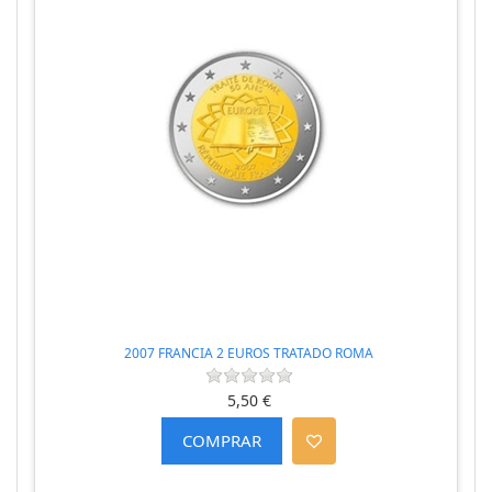
2007 FRANCIA 2 EUROS TRATADO ROMA
5,50 €