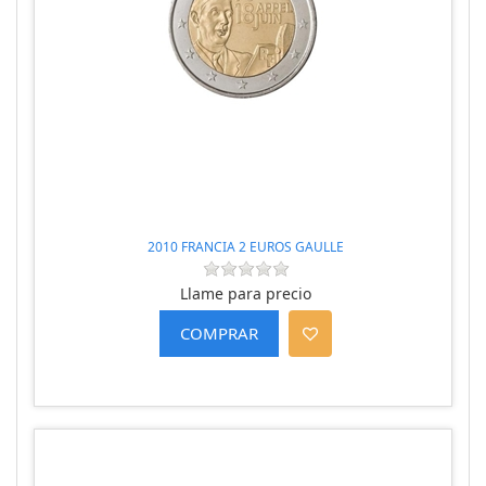
2010 FRANCIA 2 EUROS GAULLE
Llame para precio