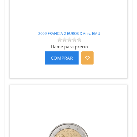
2009 FRANCIA 2 EUROS X Aniv. EMU
Llame para precio