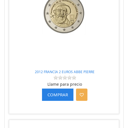
2012 FRANCIA 2 EUROS ABBE PIERRE
Llame para precio