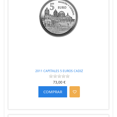
2011 CAPITALES 5 EUROS CADIZ
73,00 €