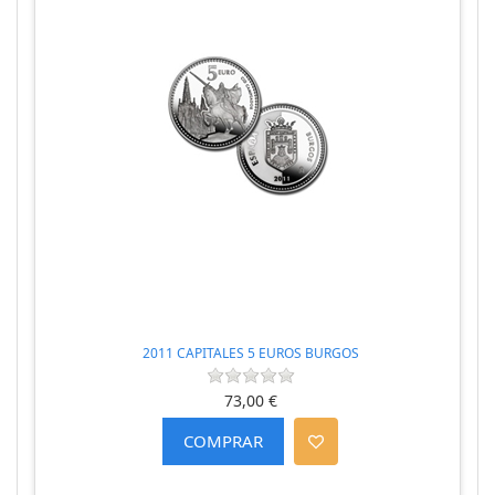
2011 CAPITALES 5 EUROS BURGOS
73,00 €