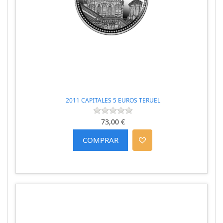
2011 CAPITALES 5 EUROS TERUEL
73,00 €