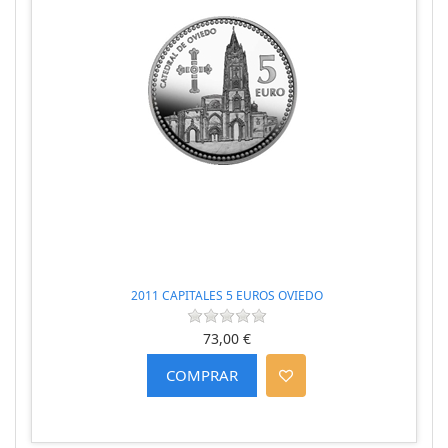
2011 CAPITALES 5 EUROS OVIEDO
73,00 €