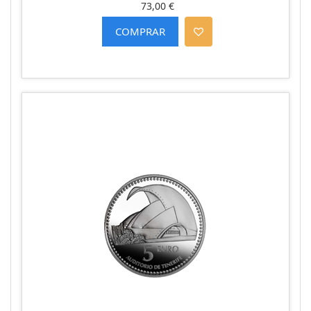
73,00 €