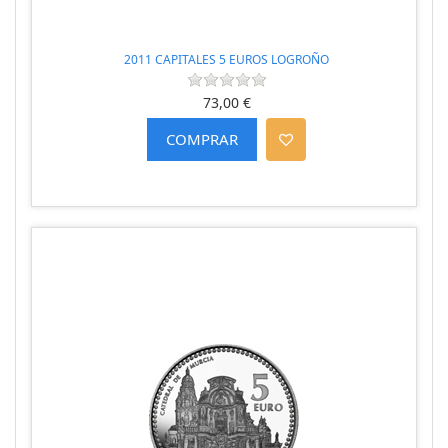
2011 CAPITALES 5 EUROS LOGROÑO
73,00 €