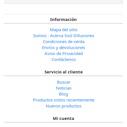
Información
Mapa del sitio
Somos - Acerca Sisó Difusiones
Condiciones de venta
Envíos y devoluciones
Aviso de Privacidad
Contáctenos
Servicio al cliente
Buscar
Noticias
Blog
Productos vistos recientemente
Nuevos productos
Mi cuenta