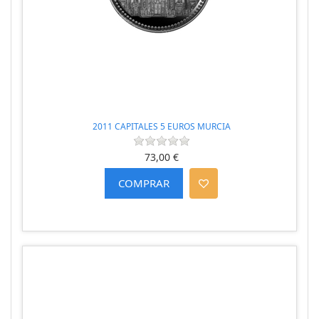
2011 CAPITALES 5 EUROS MURCIA
73,00 €