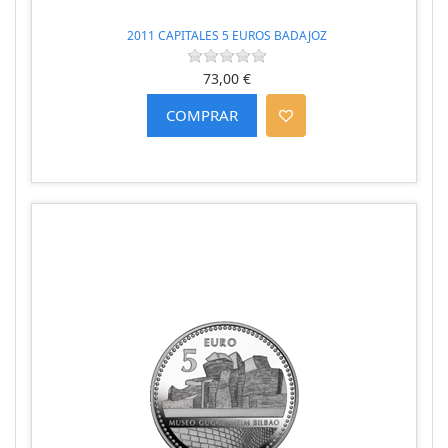
2011 CAPITALES 5 EUROS BADAJOZ
73,00 €