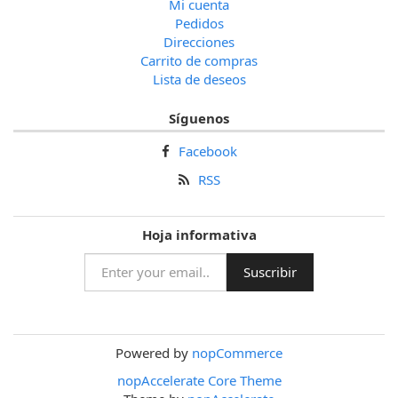
Mi cuenta
Pedidos
Direcciones
Carrito de compras
Lista de deseos
Síguenos
Facebook
RSS
Hoja informativa
Powered by
nopCommerce
nopAccelerate Core Theme