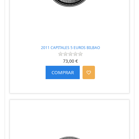
2011 CAPITALES 5 EUROS BILBAO
73,00 €