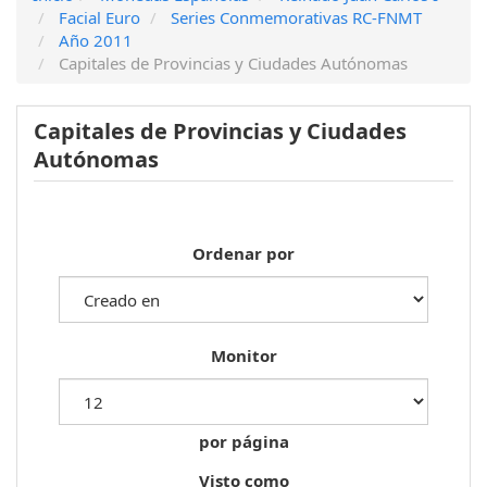
Facial Euro
Series Conmemorativas RC-FNMT
Año 2011
Capitales de Provincias y Ciudades Autónomas
Capitales de Provincias y Ciudades
Autónomas
Ordenar por
Monitor
por página
Visto como