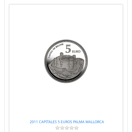
2011 CAPITALES 5 EUROS PALMA MALLORCA