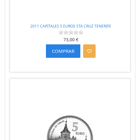
2011 CAPITALES 5 EUROS STA CRUZ TENERIFE
73,00 €