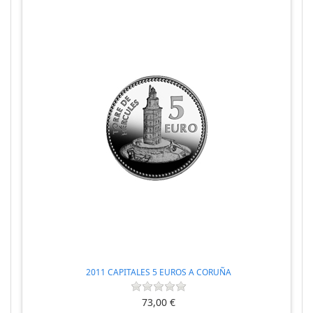
2011 CAPITALES 5 EUROS A CORUÑA
73,00 €