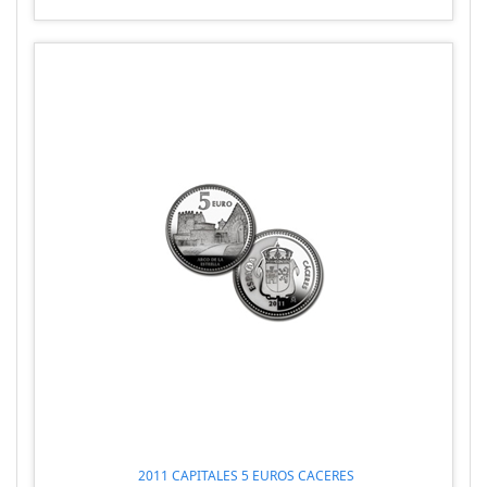
2011 CAPITALES 5 EUROS CACERES