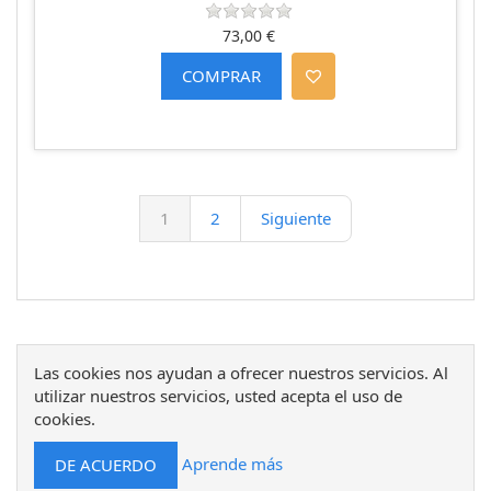
73,00 €
1
2
Siguiente
Las cookies nos ayudan a ofrecer nuestros servicios. Al
utilizar nuestros servicios, usted acepta el uso de
cookies.
Aprende más