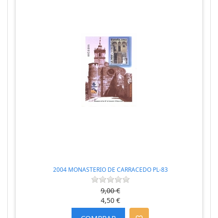
2004 MONASTERIO DE CARRACEDO PL-83
9,00 €
4,50 €