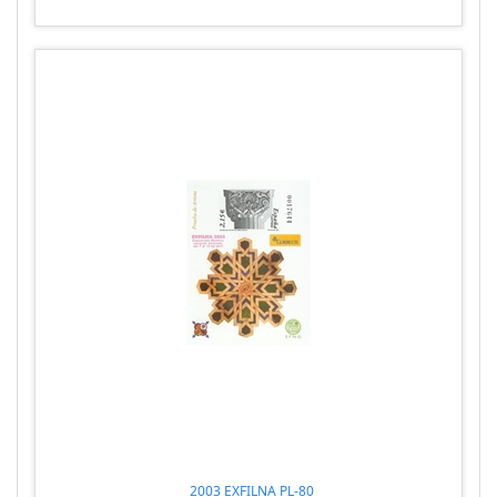
2003 EXFILNA PL-80