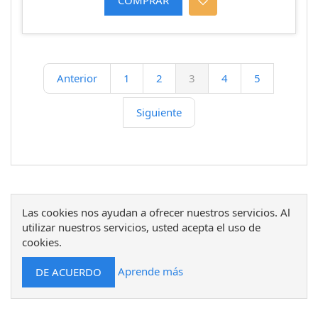
Anterior
1
2
3
4
5
Siguiente
Las cookies nos ayudan a ofrecer nuestros servicios. Al
utilizar nuestros servicios, usted acepta el uso de
cookies.
Aprende más