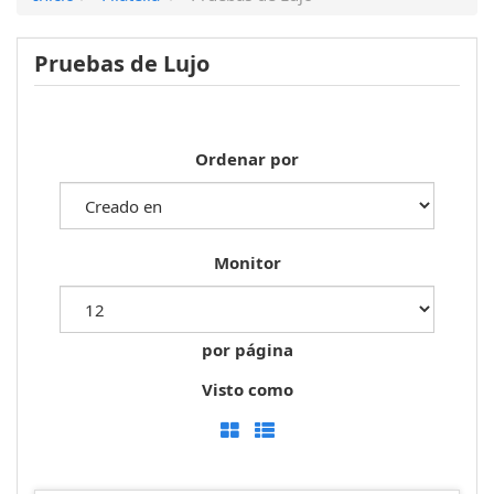
Pruebas de Lujo
Ordenar por
Monitor
por página
Visto como