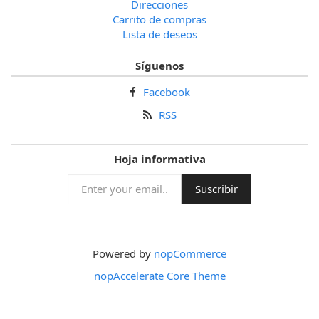
Direcciones
Carrito de compras
Lista de deseos
Síguenos
Facebook
RSS
Hoja informativa
Powered by
nopCommerce
nopAccelerate Core Theme
Theme by
nopAccelerate