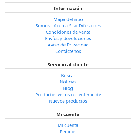
Información
Mapa del sitio
Somos - Acerca Sisó Difusiones
Condiciones de venta
Envíos y devoluciones
Aviso de Privacidad
Contáctenos
Servicio al cliente
Buscar
Noticias
Blog
Productos vistos recientemente
Nuevos productos
Mi cuenta
Mi cuenta
Pedidos