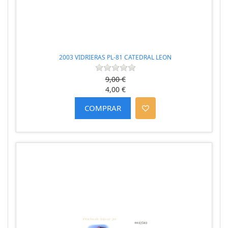
2003 VIDRIERAS PL-81 CATEDRAL LEON
9,00 €
4,00 €