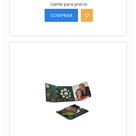
Llame para precio