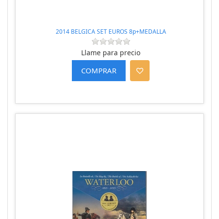
2014 BELGICA SET EUROS 8p+MEDALLA
Llame para precio