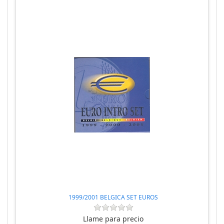
1999/2001 BELGICA SET EUROS
Llame para precio