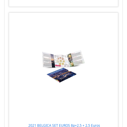
2021 BELGICA SET EUROS 8p+2,5 + 2,5 Euros