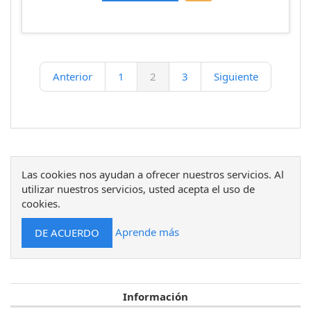
Anterior
1
2
3
Siguiente
Las cookies nos ayudan a ofrecer nuestros servicios. Al
utilizar nuestros servicios, usted acepta el uso de
cookies.
Aprende más
Información