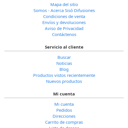
Mapa del sitio
Somos - Acerca Sisó Difusiones
Condiciones de venta
Envíos y devoluciones
Aviso de Privacidad
Contáctenos
Servicio al cliente
Buscar
Noticias
Blog
Productos vistos recientemente
Nuevos productos
Mi cuenta
Mi cuenta
Pedidos
Direcciones
Carrito de compras
Lista de deseos