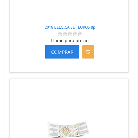
2018 BELGICA SET EUROS 8p
Llame para precio