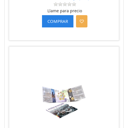
Llame para precio