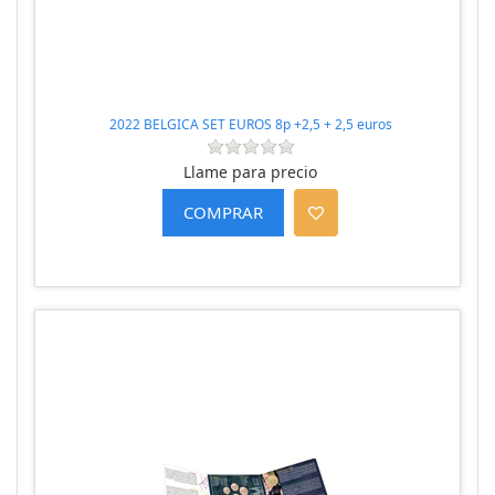
2022 BELGICA SET EUROS 8p +2,5 + 2,5 euros
Llame para precio