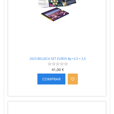
2023 BELGICA SET EUROS 8p +2,5 + 2,5
41,00 €