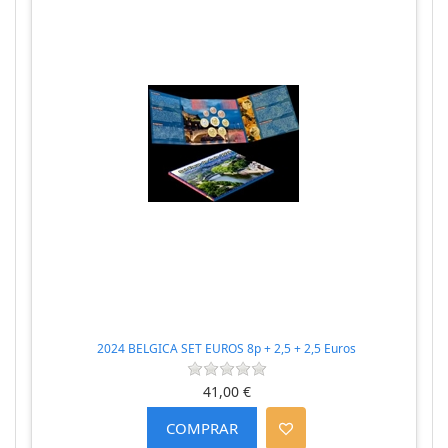
2024 BELGICA SET EUROS 8p + 2,5 + 2,5 Euros
41,00 €