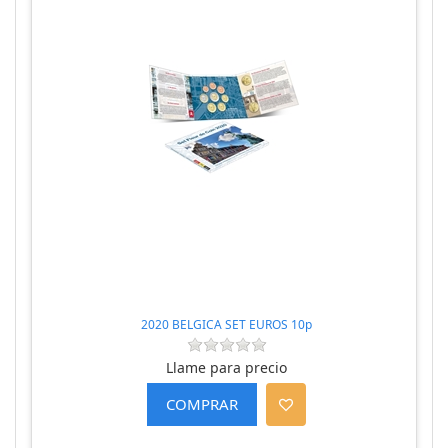
2020 BELGICA SET EUROS 10p
Llame para precio