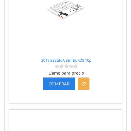
2019 BELGICA SET EUROS 10p
Llame para precio