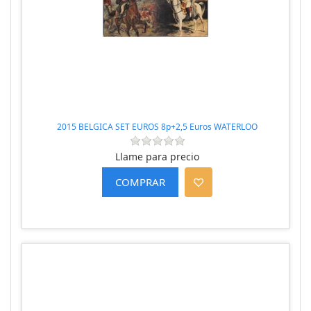
2015 BELGICA SET EUROS 8p+2,5 Euros WATERLOO
Llame para precio