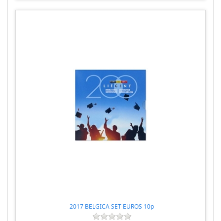
2017 BELGICA SET EUROS 10p