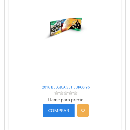
2016 BELGICA SET EUROS 9p
Llame para precio