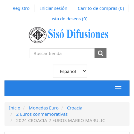
Registro
Iniciar sesión
Carrito de compras
(0)
Lista de deseos
(0)
Toggle
navigat
Inicio
Monedas Euro
Croacia
2 Euros conmemorativas
2024 CROACIA 2 EUROS MARKO MARULIC