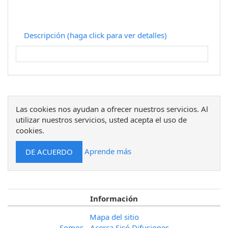
Descripción (haga click para ver detalles)
Las cookies nos ayudan a ofrecer nuestros servicios. Al
utilizar nuestros servicios, usted acepta el uso de
cookies.
Aprende más
Información
Mapa del sitio
Somos - Acerca Sisó Difusiones