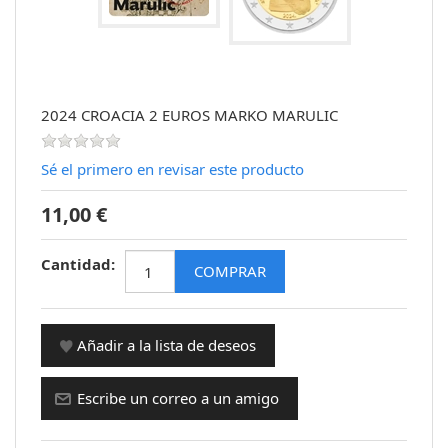
2024 CROACIA 2 EUROS MARKO MARULIC
Sé el primero en revisar este producto
11,00 €
Cantidad: