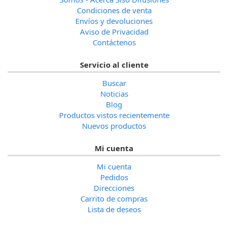
Condiciones de venta
Envíos y devoluciones
Aviso de Privacidad
Contáctenos
Servicio al cliente
Buscar
Noticias
Blog
Productos vistos recientemente
Nuevos productos
Mi cuenta
Mi cuenta
Pedidos
Direcciones
Carrito de compras
Lista de deseos