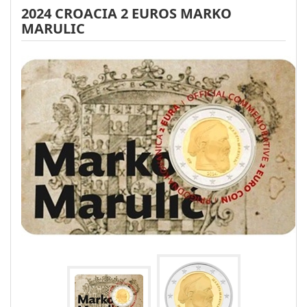
2024 CROACIA 2 EUROS MARKO
MARULIC