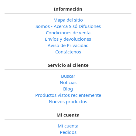
Información
Mapa del sitio
Somos - Acerca Sisó Difusiones
Condiciones de venta
Envíos y devoluciones
Aviso de Privacidad
Contáctenos
Servicio al cliente
Buscar
Noticias
Blog
Productos vistos recientemente
Nuevos productos
Mi cuenta
Mi cuenta
Pedidos