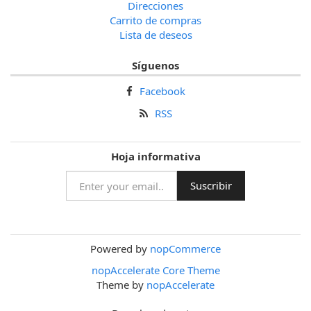
Direcciones
Carrito de compras
Lista de deseos
Síguenos
Facebook
RSS
Hoja informativa
Powered by
nopCommerce
nopAccelerate Core Theme
Theme by
nopAccelerate