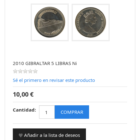
2010 GIBRALTAR 5 LIBRAS Ni
Sé el primero en revisar este producto
10,00 €
Cantidad: