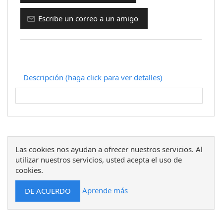
Descripción (haga click para ver detalles)
Las cookies nos ayudan a ofrecer nuestros servicios. Al
utilizar nuestros servicios, usted acepta el uso de
cookies.
Aprende más