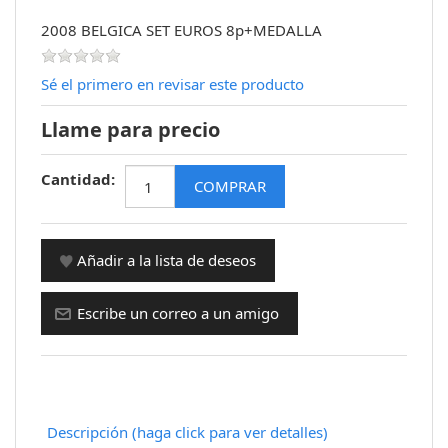
2008 BELGICA SET EUROS 8p+MEDALLA
Sé el primero en revisar este producto
Llame para precio
Cantidad:
Descripción (haga click para ver detalles)