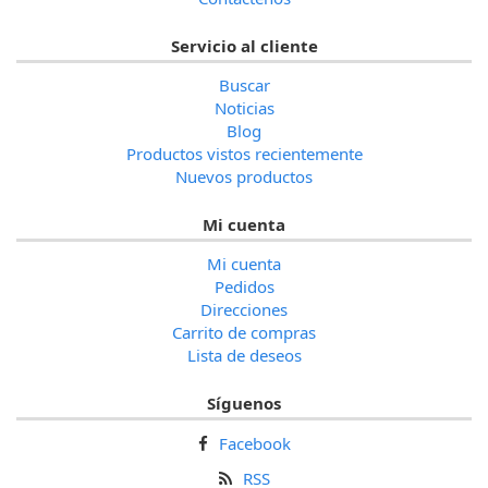
Servicio al cliente
Buscar
Noticias
Blog
Productos vistos recientemente
Nuevos productos
Mi cuenta
Mi cuenta
Pedidos
Direcciones
Carrito de compras
Lista de deseos
Síguenos
Facebook
RSS