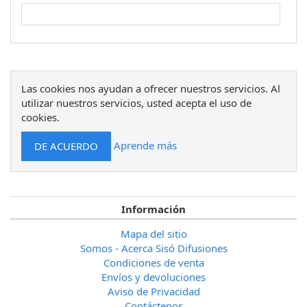
Las cookies nos ayudan a ofrecer nuestros servicios. Al
utilizar nuestros servicios, usted acepta el uso de
cookies.
Aprende más
Información
Mapa del sitio
Somos - Acerca Sisó Difusiones
Condiciones de venta
Envíos y devoluciones
Aviso de Privacidad
Contáctenos