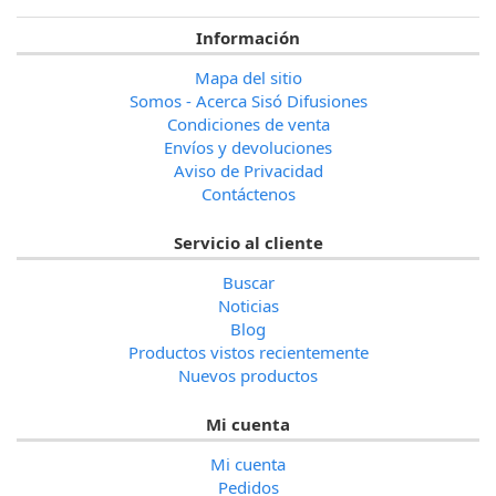
Información
Mapa del sitio
Somos - Acerca Sisó Difusiones
Condiciones de venta
Envíos y devoluciones
Aviso de Privacidad
Contáctenos
Servicio al cliente
Buscar
Noticias
Blog
Productos vistos recientemente
Nuevos productos
Mi cuenta
Mi cuenta
Pedidos