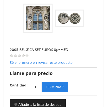
2005 BELGICA SET EUROS 8p+MED
Sé el primero en revisar este producto
Llame para precio
Cantidad: