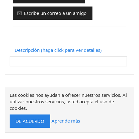
Descripción (haga click para ver detalles)
Las cookies nos ayudan a ofrecer nuestros servicios. Al
utilizar nuestros servicios, usted acepta el uso de
cookies.
Aprende más