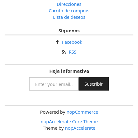
Direcciones
Carrito de compras
Lista de deseos
Síguenos
Facebook
RSS
Hoja informativa
Powered by
nopCommerce
nopAccelerate Core Theme
Theme by
nopAccelerate