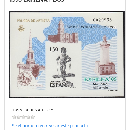
1995 EXFILNA PL-35
Sé el primero en revisar este producto