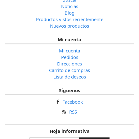
Noticias
Blog
Productos vistos recientemente
Nuevos productos
Mi cuenta
Mi cuenta
Pedidos
Direcciones
Carrito de compras
Lista de deseos
Síguenos
Facebook
RSS
Hoja informativa