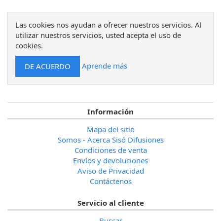
Las cookies nos ayudan a ofrecer nuestros servicios. Al
utilizar nuestros servicios, usted acepta el uso de
cookies.
Aprende más
Información
Mapa del sitio
Somos - Acerca Sisó Difusiones
Condiciones de venta
Envíos y devoluciones
Aviso de Privacidad
Contáctenos
Servicio al cliente
Buscar