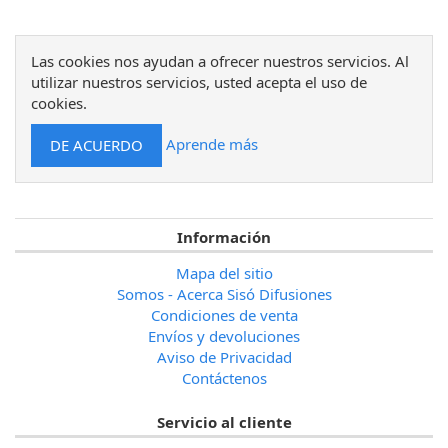
Las cookies nos ayudan a ofrecer nuestros servicios. Al
utilizar nuestros servicios, usted acepta el uso de
cookies.
Aprende más
Información
Mapa del sitio
Somos - Acerca Sisó Difusiones
Condiciones de venta
Envíos y devoluciones
Aviso de Privacidad
Contáctenos
Servicio al cliente