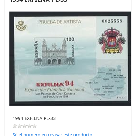
1994 EXFILNA PL-33
Sé el primero en revisar este producto