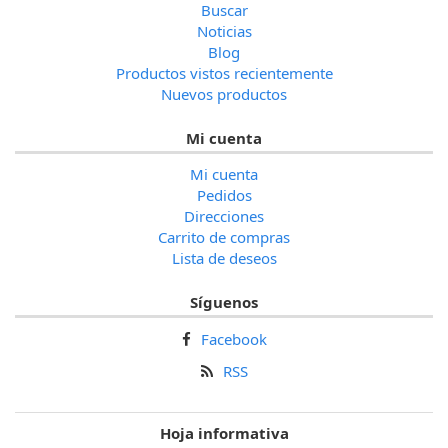
Buscar
Noticias
Blog
Productos vistos recientemente
Nuevos productos
Mi cuenta
Mi cuenta
Pedidos
Direcciones
Carrito de compras
Lista de deseos
Síguenos
Facebook
RSS
Hoja informativa